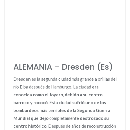
ALEMANIA – Dresden (Es)
Dresden
es la segunda ciudad más grande a orillas del
río Elba después de Hamburgo. La ciudad
era
conocida como el Joyero, debido a su centro
barroco y rococó
. Esta ciudad
sufrió uno de los
bombardeos más terribles de la Segunda Guerra
Mundial
que dejó
completamente
destrozado su
centro histórico
. Después de años de reconstrucción