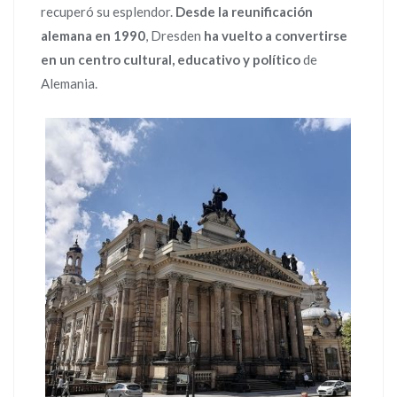
recuperó su esplendor.
Desde la reunificación
alemana en 1990
, Dresden
ha vuelto a convertirse
en un centro cultural, educativo y político
de
Alemania.