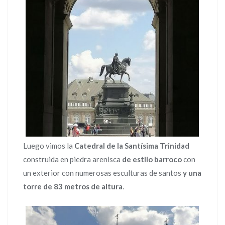
Luego vimos la
Catedral de la Santísima Trinidad
construida en piedra arenisca
de estilo barroco
con
un exterior con numerosas esculturas de santos
y una
torre de 83 metros de altura
.