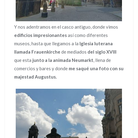
Y nos adentramos en el casco antiguo, donde vimos
edificios impresionantes
así como diferentes
museos, hasta que llegamos a la
Iglesia luterana
llamada Frauenkirche
de mediados
del siglo XVIII
que esta
junto a la animada Neumarkt
, llena de
comercios y bares y donde
me saqué una foto con su
majestad Augustus.