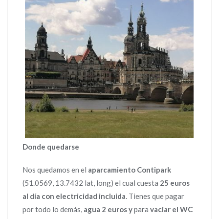
Donde quedarse
Nos quedamos en el
aparcamiento Contipark
(51.0569, 13.7432 lat, long) el cual cuesta
25 euros
al día con electricidad incluida
. Tienes que pagar
por todo lo demás,
agua 2 euros y
para
vaciar el WC