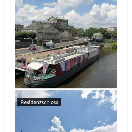
Residenzschloss