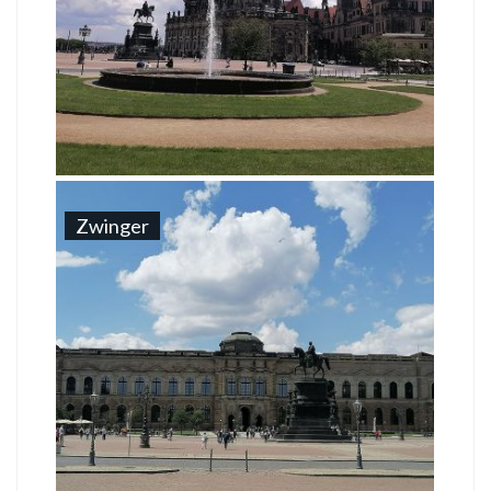
Zwinger