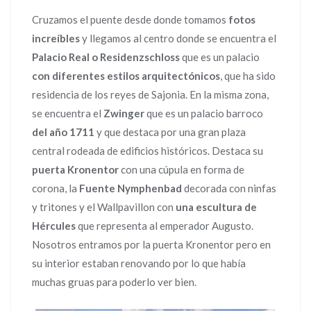
Cruzamos el puente desde donde tomamos
fotos
increíbles
y llegamos al centro donde se encuentra el
Palacio Real o Residenzschloss
que es un palacio
con diferentes estilos arquitectónicos
, que ha sido
residencia de los reyes de Sajonia. En la misma zona,
se encuentra el
Zwinger
que es un palacio barroco
del año 1711
y que destaca por una gran plaza
central rodeada de edificios históricos. Destaca su
puerta Kronentor
con una cúpula en forma de
corona, la
Fuente Nymphenbad
decorada con ninfas
y tritones y el Wallpavillon con
una escultura de
Hércules
que representa al emperador Augusto.
Nosotros entramos por la puerta Kronentor pero en
su interior estaban renovando por lo que había
muchas gruas para poderlo ver bien.