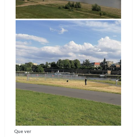
Que ver