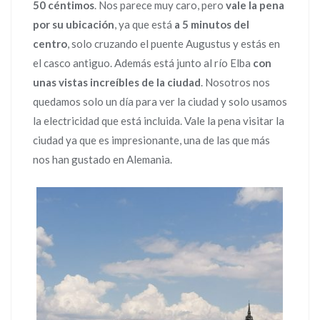
50 céntimos
. Nos parece muy caro, pero
vale la pena
por su ubicación
, ya que está
a 5 minutos del
centro
, solo cruzando el puente Augustus y estás en
el casco antiguo. Además está junto al río Elba
con
unas vistas increíbles de la ciudad
. Nosotros nos
quedamos solo un día para ver la ciudad y solo usamos
la electricidad que está incluida. Vale la pena visitar la
ciudad ya que es impresionante, una de las que más
nos han gustado en Alemania.