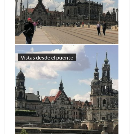
Vistas desde el puente