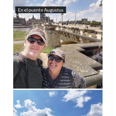
En el puente Augustus