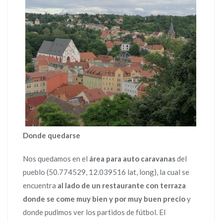
Donde quedarse
Nos quedamos en el
área para auto caravanas
del
pueblo (50.774529, 12.039516 lat, long), la cual se
encuentra
al lado de un restaurante con terraza
donde se come muy bien y por muy buen precio
y
donde pudimos ver los partidos de fútbol. El