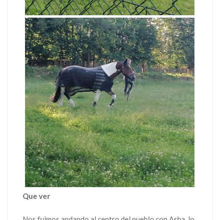
Que ver
Nos fuimos andando al centro del pueblo con Asha, lo