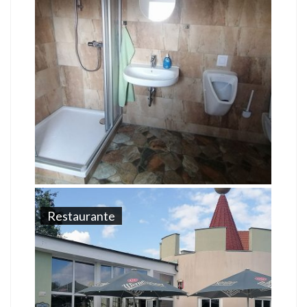
Restaurante