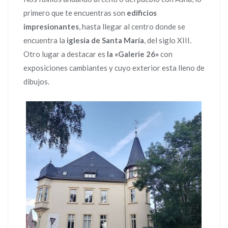
primero que te encuentras son
edificios
impresionantes
, hasta llegar al centro donde se
encuentra la
iglesia de Santa María
, del siglo XIII.
Otro lugar a destacar es
la «Galerie 26»
con
exposiciones cambiantes y cuyo exterior esta lleno de
dibujos.