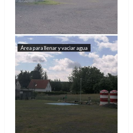
Área para llenar y vaciar agua