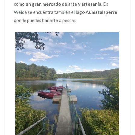
como
un gran mercado de arte y artesanía
. En
Weida se encuentra también el
lago Aumatalsperre
donde puedes bañarte o pescar.