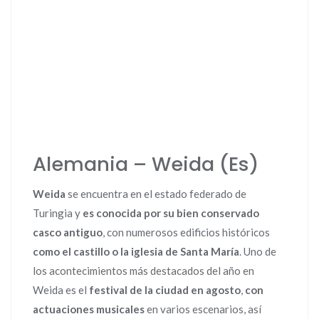
Alemania – Weida (Es)
Weida
se encuentra en el estado federado de
Turingia y
es conocida por su bien conservado
casco antiguo
, con numerosos edificios históricos
como el castillo o la iglesia de Santa María
. Uno de
los acontecimientos más destacados del año en
Weida es el
festival de la ciudad en agosto
,
con
actuaciones musicales
en varios escenarios, así