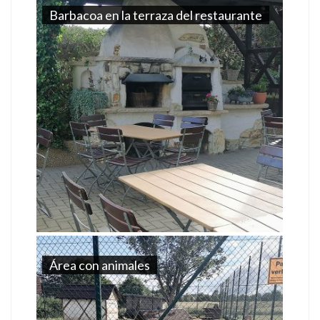
Barbacoa en la terraza del restaurante
Área con animales