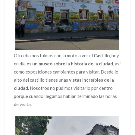
Otro día nos fuimos con la moto a ver el
Castillo
, hoy
en día
es un museo sobre la historia de la ciudad
, así
como exposiciones cambiantes para visitar. Desde lo
alto del castillo tienes unas
vistas increíbles de la
ciudad
. Nosotros no pudimos visitarlo por dentro
porque cuando llegamos habían terminado las horas
de visita.