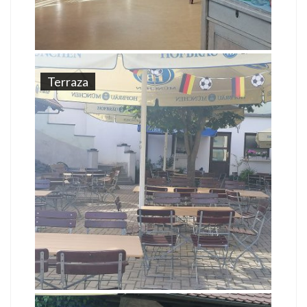
Terraza