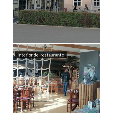
Interior del restaurante