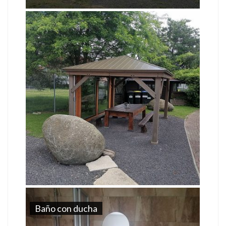
Baño con ducha