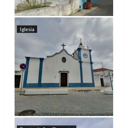
Iglesia