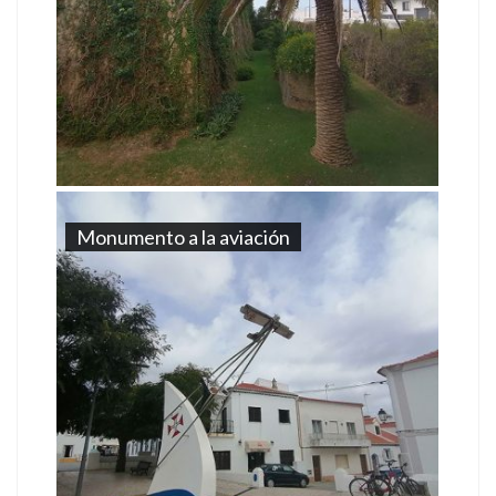
Monumento a la aviación