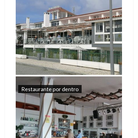
Restaurante por dentro