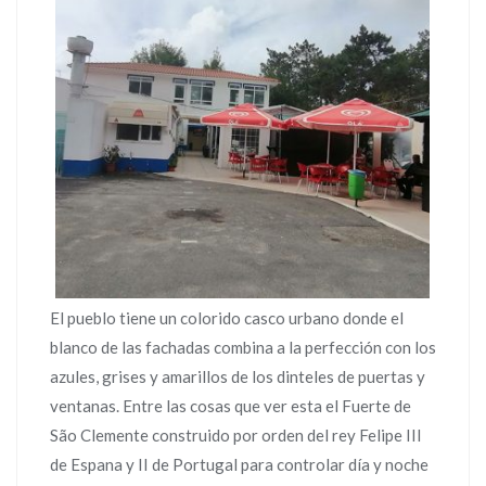
El pueblo tiene un colorido casco urbano donde el
blanco de las fachadas combina a la perfección con los
azules, grises y amarillos de los dinteles de puertas y
ventanas. Entre las cosas que ver esta el Fuerte de
São Clemente construido por orden del rey Felipe III
de Espana y II de Portugal para controlar día y noche