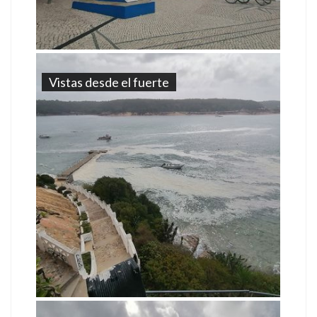
Vistas desde el fuerte