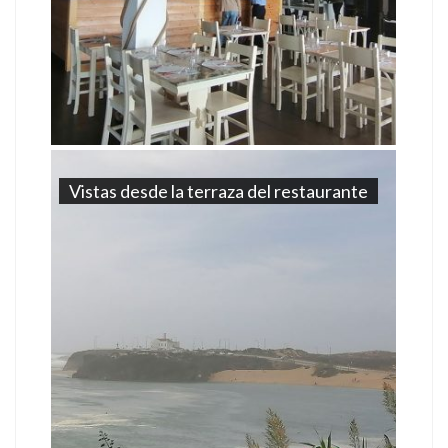
Vistas desde la terraza del restaurante