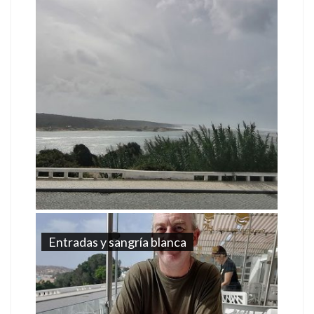
Entradas y sangría blanca