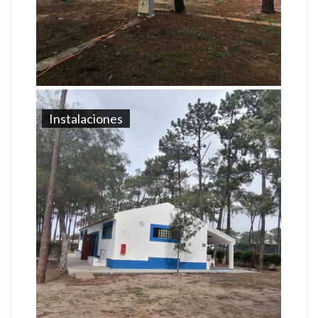
Instalaciones