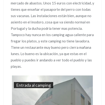
mercado de abastos. Unos 15 euros con electricidad, y
tienes que enseñar el pasaporte del perro con todas
sus vacunas. Las instalaciones están bien, aunque no
asiento en el inodoro, cosa que va siendo normal en
Portugal y la ducha podría tener mas potencia.
Tampoco hay nunca en los camping agua caliente para
fregar los platos, y este camping no tiene lavadora.
Tiene un restaurante muy bueno pero cierra mañana
lunes. Lo bueno es la ubicación, ya que estas en el
pueblo y puedes ir andando a ver todo el pueblo y las
playas.
Entrada al camping