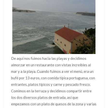
De aquí nos fuimos hacia las playas y decidimos
almorzar en un restaurante con vistas increíbles al
mar y a la playa. Cuando fuimos a ver el menú, era un
bufé por 13 euros, con comida típica portuguesa, con
entrantes, platos típicos y carne y pescado fresco.
Comimos en la terraza y decidimos compartir entre
los dos diversos platos de entrada, así que
empezamos con un plato de quesos de la zona y varias