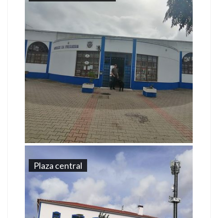
Plaza central