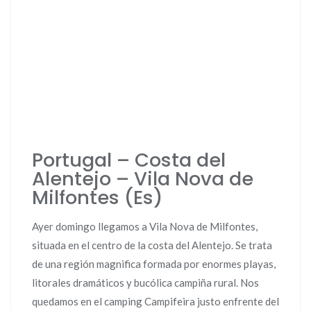
Portugal – Costa del
Alentejo – Vila Nova de
Milfontes (Es)
Ayer domingo llegamos a Vila Nova de Milfontes,
situada en el centro de la costa del Alentejo. Se trata
de una región magnifica formada por enormes playas,
litorales dramáticos y bucólica campiña rural. Nos
quedamos en el camping Campifeira justo enfrente del