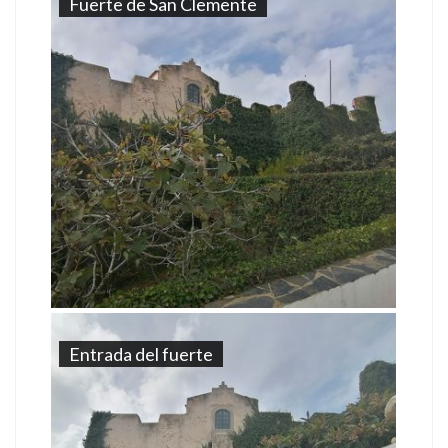
Fuerte de San Clemente
Entrada del fuerte