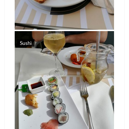
Sushi