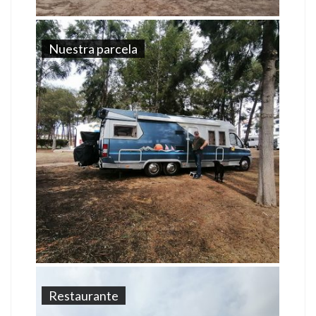
Nuestra parcela
Restaurante