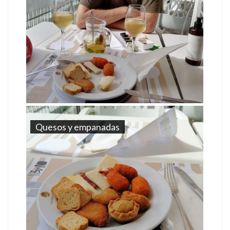
Quesos y empanadas