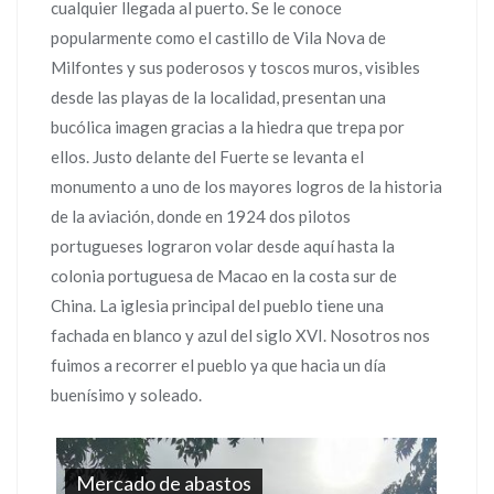
cualquier llegada al puerto. Se le conoce
popularmente como el castillo de Vila Nova de
Milfontes y sus poderosos y toscos muros, visibles
desde las playas de la localidad, presentan una
bucólica imagen gracias a la hiedra que trepa por
ellos. Justo delante del Fuerte se levanta el
monumento a uno de los mayores logros de la historia
de la aviación, donde en 1924 dos pilotos
portugueses lograron volar desde aquí hasta la
colonia portuguesa de Macao en la costa sur de
China. La iglesia principal del pueblo tiene una
fachada en blanco y azul del siglo XVI. Nosotros nos
fuimos a recorrer el pueblo ya que hacia un día
buenísimo y soleado.
Mercado de abastos