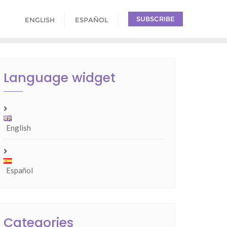
SUBSCRIBE
ENGLISH
ESPAÑOL
Language widget
English
Español
Categories