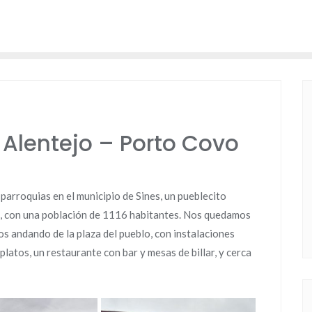
 Alentejo – Porto Covo
parroquias en el municipio de Sines, un pueblecito
o, con una población de 1116 habitantes. Nos quedamos
s andando de la plaza del pueblo, con instalaciones
latos, un restaurante con bar y mesas de billar, y cerca