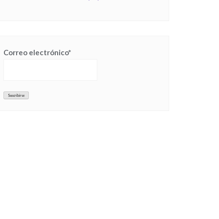
Correo electrónico*