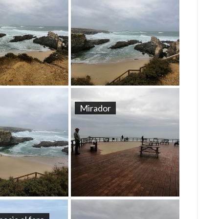
Mirador