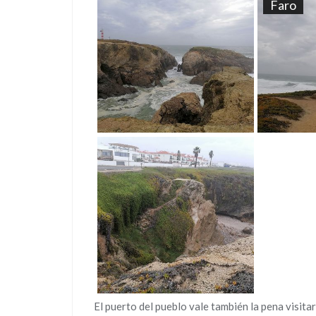
Faro
El puerto del pueblo vale también la pena visita