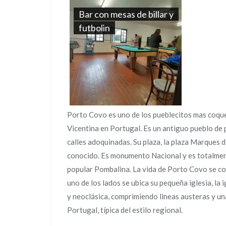
Bar con mesas de billar y
futbolin
Porto Covo es uno de los pueblecitos mas coqu
Vicentina en Portugal. Es un antiguo pueblo de
calles adoquinadas. Su plaza, la plaza Marques d
conocido. Es monumento Nacional y es totalment
popular Pombalina. La vida de Porto Covo se co
uno de los lados se ubica su pequeña iglesia, la 
y neoclásica, comprimiendo lineas austeras y una
Portugal, típica del estilo regional.