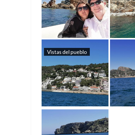
Vistas del pueblo