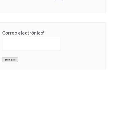
Correo electrónico*