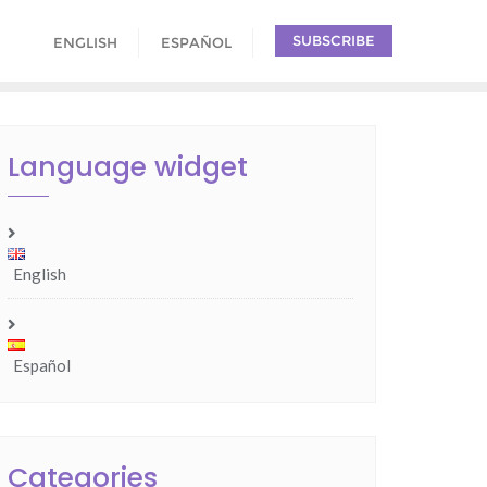
SUBSCRIBE
ENGLISH
ESPAÑOL
Language widget
English
Español
Categories