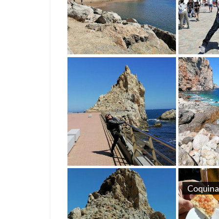
Coquina