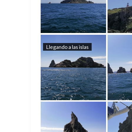
Llegando a las islas