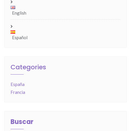
English
Español
Categories
España
Francia
Buscar