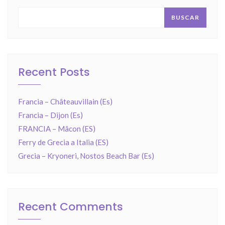
BUSCAR
Recent Posts
Francia – Châteauvillain (Es)
Francia – Dijon (Es)
FRANCIA – Mâcon (ES)
Ferry de Grecia a Italia (ES)
Grecia – Kryoneri, Nostos Beach Bar (Es)
Recent Comments