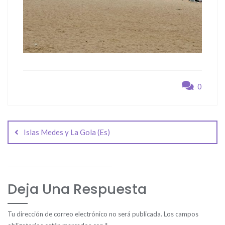
0
Navegación
de
Islas Medes y La Gola (Es)
entradas
Deja Una Respuesta
Tu dirección de correo electrónico no será publicada.
Los campos