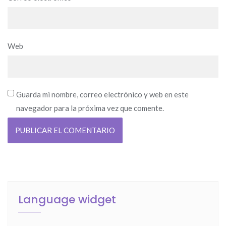
Web
Guarda mi nombre, correo electrónico y web en este
navegador para la próxima vez que comente.
Language widget