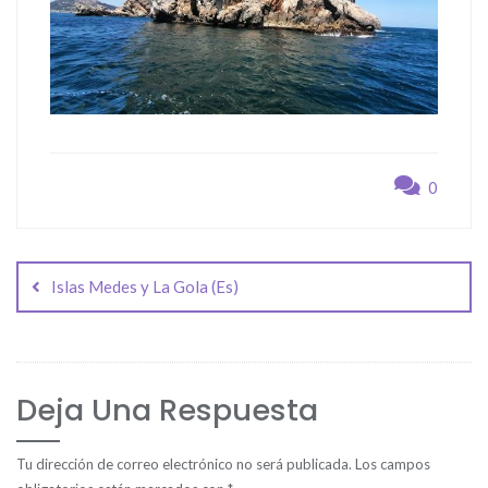
0
Navegación
de
Islas Medes y La Gola (Es)
entradas
Deja Una Respuesta
Tu dirección de correo electrónico no será publicada.
Los campos