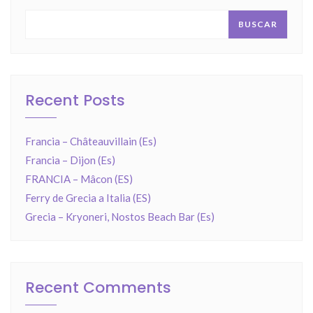
BUSCAR
Recent Posts
Francia – Châteauvillain (Es)
Francia – Dijon (Es)
FRANCIA – Mâcon (ES)
Ferry de Grecia a Italia (ES)
Grecia – Kryoneri, Nostos Beach Bar (Es)
Recent Comments