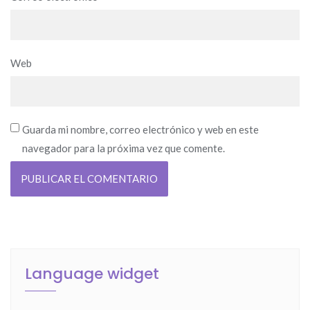
Web
Guarda mi nombre, correo electrónico y web en este
navegador para la próxima vez que comente.
Language widget