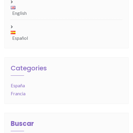
English
Español
Categories
España
Francia
Buscar