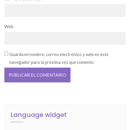
Web
Guarda mi nombre, correo electrónico y web en este
navegador para la próxima vez que comente.
Language widget