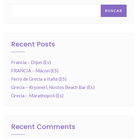
BUSCAR
Recent Posts
Francia – Dijon (Es)
FRANCIA – Mâcon (ES)
Ferry de Grecia a Italia (ES)
Grecia – Kryoneri, Nostos Beach Bar (Es)
Grecia – Marathopoli (Es)
Recent Comments