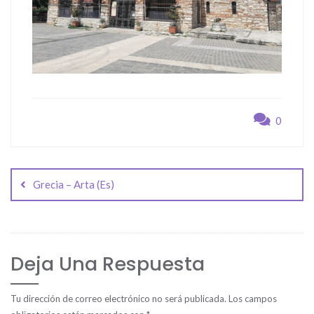
0
Navegación
de
Grecia – Arta (Es)
entradas
Deja Una Respuesta
Tu dirección de correo electrónico no será publicada.
Los campos