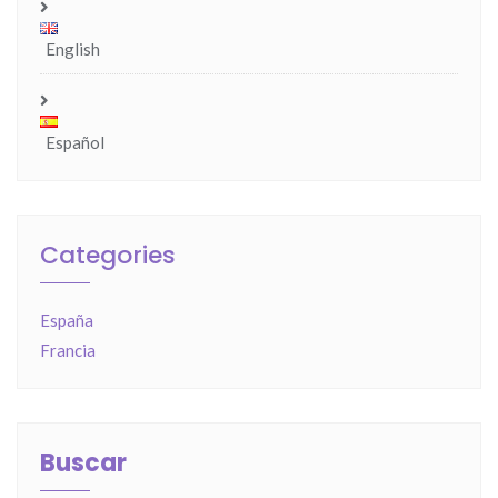
English
Español
Categories
España
Francia
Buscar