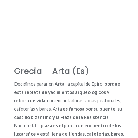
Grecia – Arta (Es)
Decidimos parar en
Arta
, la capital de Epiro,
porque
está repleta de yacimientos arqueológicos y
rebosa de vida
, con encantadoras zonas peatonales,
cafeterías y bares. Arta
es famosa por su puente, su
castillo bizantino y la Plaza de la Resistencia
Nacional.
La plaza es el punto de encuentro de los
lugareños y está llena de tiendas, cafeterías, bares,