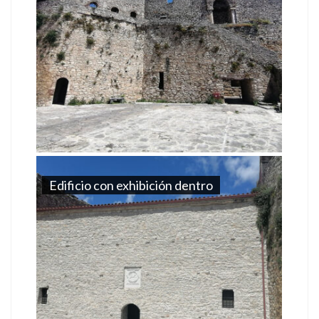
Edificio con exhibición dentro