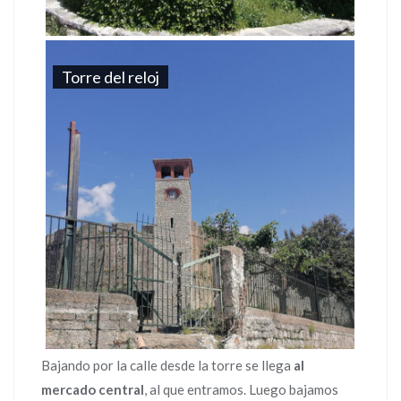
Torre del reloj
Bajando por la calle desde la torre se llega
al
mercado central
, al que entramos. Luego bajamos