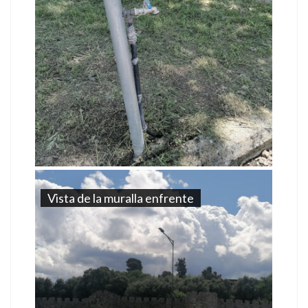
Vista de la muralla enfrente