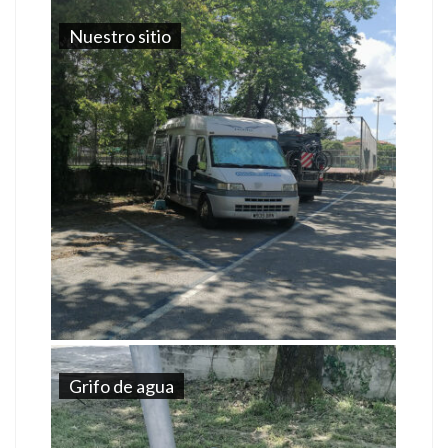
Nuestro sitio
Grifo de agua