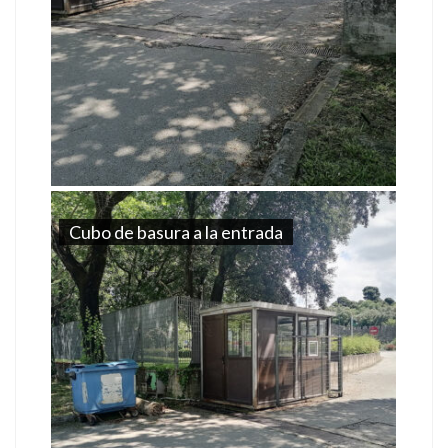
Cubo de basura a la entrada