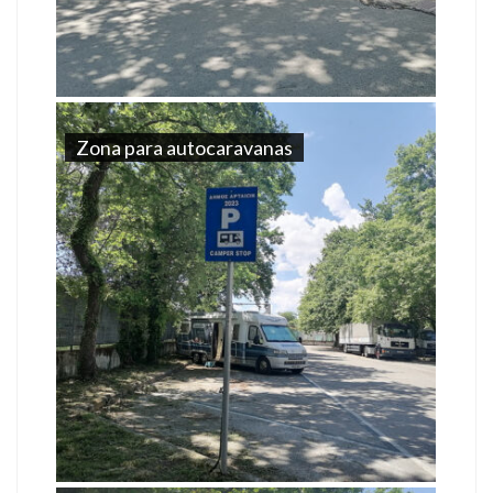
Zona para autocaravanas