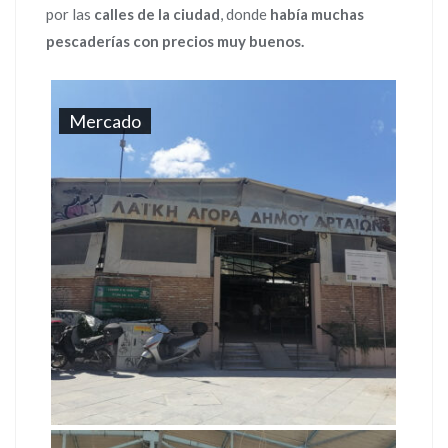
por las
calles de la ciudad
, donde
había muchas
pescaderías con precios muy buenos.
Mercado