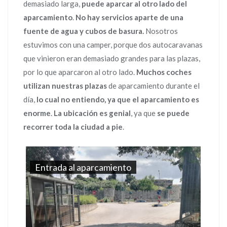
demasiado larga,
puede aparcar al otro lado del
aparcamiento
.
No hay servicios aparte de una
fuente de agua y cubos de basura.
Nosotros
estuvimos con una camper, porque dos autocaravanas
que vinieron eran demasiado grandes para las plazas,
por lo que aparcaron al otro lado.
Muchos coches
utilizan nuestras plazas
de aparcamiento durante el
día,
lo cual no entiendo, ya que el aparcamiento es
enorme
.
La ubicación es genial
, ya que
se puede
recorrer toda la ciudad a pie
.
Entrada al aparcamiento