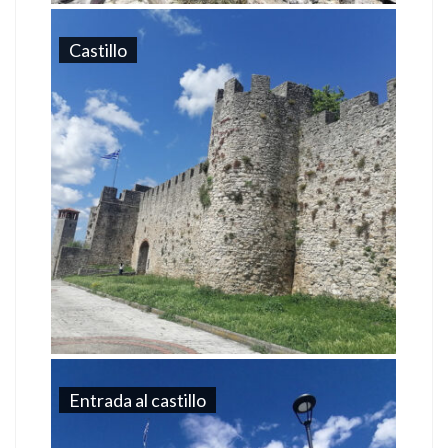
Castillo
Entrada al castillo