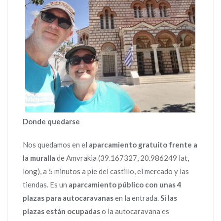
Donde quedarse
Nos quedamos en el
aparcamiento gratuito frente a
la muralla
de Amvrakia (39.167327, 20.986249 lat,
long), a 5 minutos a pie del castillo, el mercado y las
tiendas. Es un
aparcamiento público con unas 4
plazas para autocaravanas
en la entrada.
Si las
plazas están ocupadas
o la autocaravana es