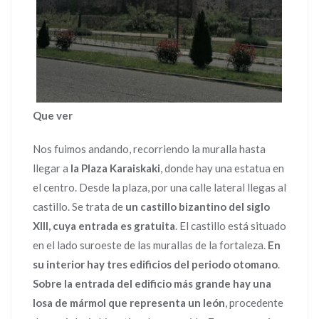
Que ver
Nos fuimos andando, recorriendo la muralla hasta
llegar a
la Plaza Karaiskaki
, donde hay una estatua en
el centro. Desde la plaza, por una calle lateral llegas al
castillo. Se trata de
un castillo bizantino del siglo
XIII, cuya entrada es gratuita
. El castillo está situado
en el lado suroeste de las murallas de la fortaleza.
En
su interior hay tres edificios del periodo otomano
.
Sobre la entrada del edificio más grande hay una
losa de mármol que representa un león
, procedente