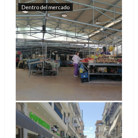
Dentro del mercado