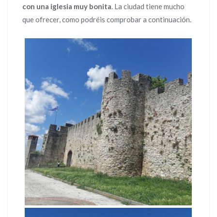
con una iglesia muy bonita
. La ciudad tiene mucho
que ofrecer, como podréis comprobar a continuación.