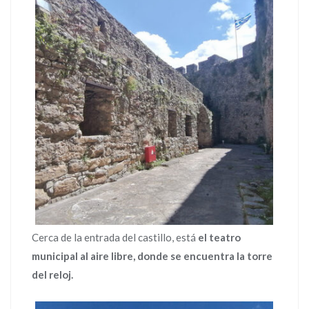
Cerca de la entrada del castillo, está
el teatro
municipal al aire libre, donde se encuentra la torre
del reloj.