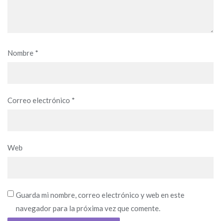
Nombre
*
Correo electrónico
*
Web
Guarda mi nombre, correo electrónico y web en este
navegador para la próxima vez que comente.