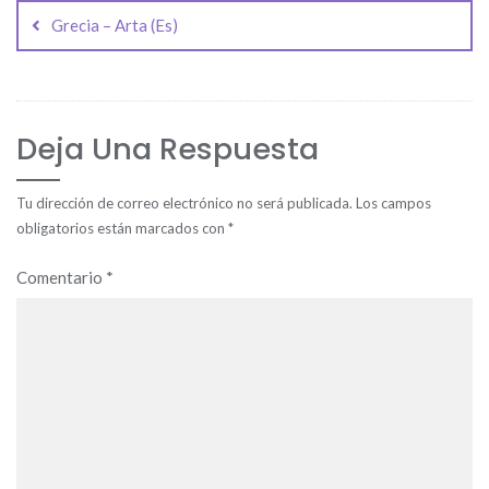
de
Grecia – Arta (Es)
entradas
Deja Una Respuesta
Tu dirección de correo electrónico no será publicada.
Los campos
obligatorios están marcados con
*
Comentario
*