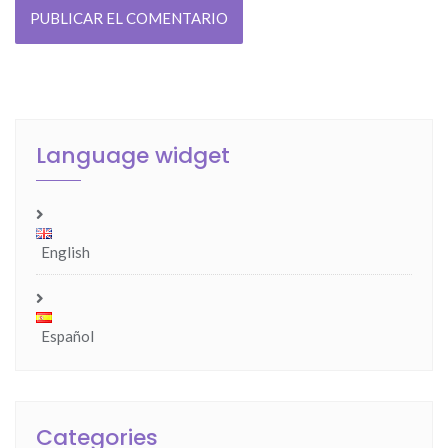
Language widget
English
Español
Categories