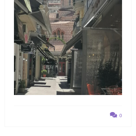
0
Navegación