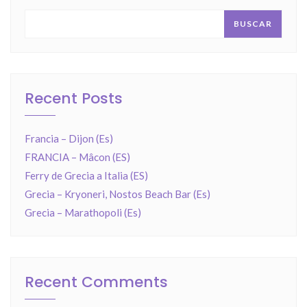
BUSCAR
Recent Posts
Francia – Dijon (Es)
FRANCIA – Mâcon (ES)
Ferry de Grecia a Italia (ES)
Grecia – Kryoneri, Nostos Beach Bar (Es)
Grecia – Marathopoli (Es)
Recent Comments