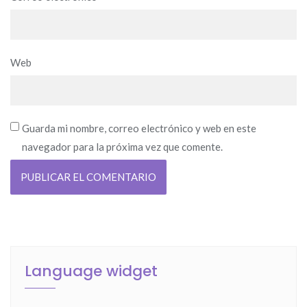
Web
Guarda mi nombre, correo electrónico y web en este
navegador para la próxima vez que comente.
Language widget