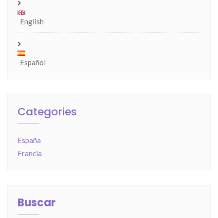
English
Español
Categories
España
Francia
Buscar