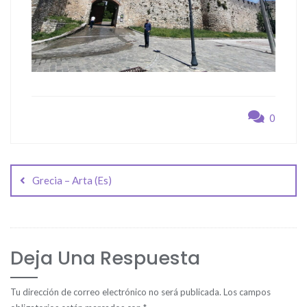
0
Navegación
de
Grecia – Arta (Es)
entradas
Deja Una Respuesta
Tu dirección de correo electrónico no será publicada.
Los campos