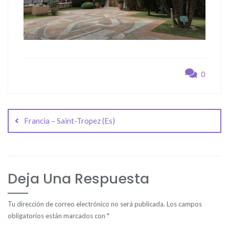
0
Navegación
de
Francia – Saint-Tropez (Es)
entradas
Deja Una Respuesta
Tu dirección de correo electrónico no será publicada.
Los campos
obligatorios están marcados con
*