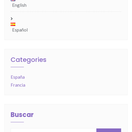
English
Español
Categories
España
Francia
Buscar