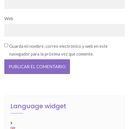
Web
Guarda mi nombre, correo electrónico y web en este
navegador para la próxima vez que comente.
Language widget