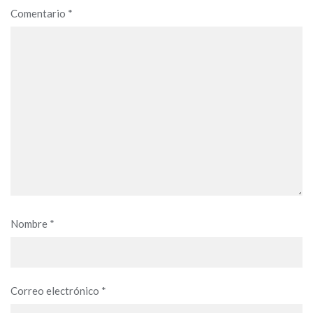
Comentario
*
Nombre
*
Correo electrónico
*