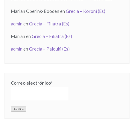
Marian Oberink-Booden
en
Grecia – Koroni (Es)
admin
en
Grecia – Filiatra (Es)
Marian
en
Grecia – Filiatra (Es)
admin
en
Grecia – Palouki (Es)
Correo electrónico*