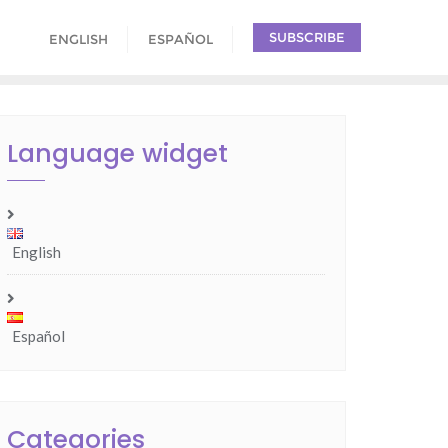
SUBSCRIBE
ENGLISH
ESPAÑOL
Language widget
English
Español
Categories