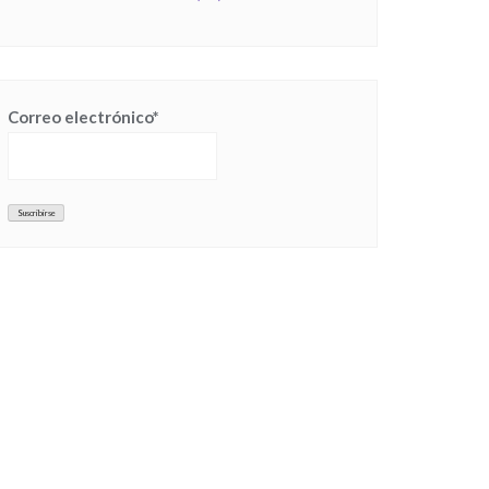
Correo electrónico*