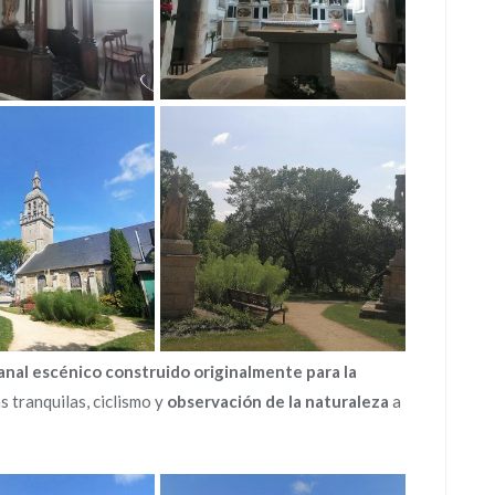
anal escénico construido originalmente para la
 tranquilas, ciclismo y
observación de la naturaleza
a