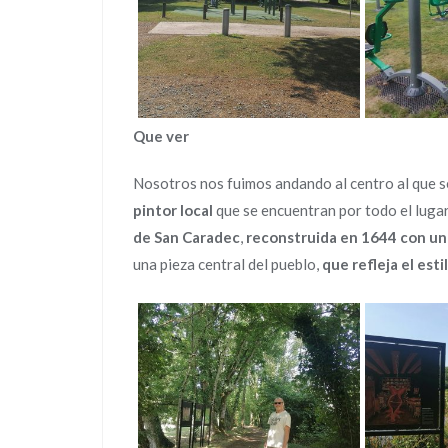
Que ver
Nosotros nos fuimos andando al centro al que s
pintor local
que se encuentran por todo el lugar,
de San Caradec
,
reconstruida en 1644 con un
una pieza central del pueblo,
que refleja el esti