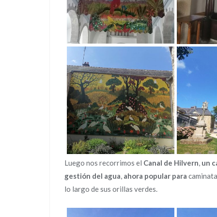
Luego nos recorrimos el
Canal de Hilvern
,
un c
gestión del agua
,
ahora popular para
caminatas
lo largo de sus orillas verdes.