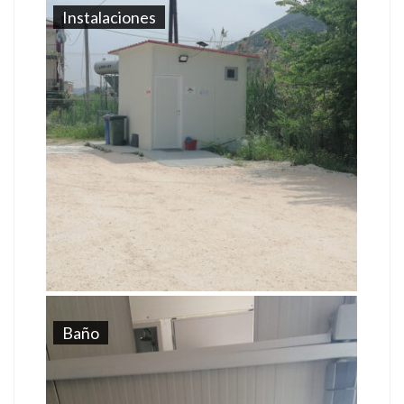
Instalaciones
Baño