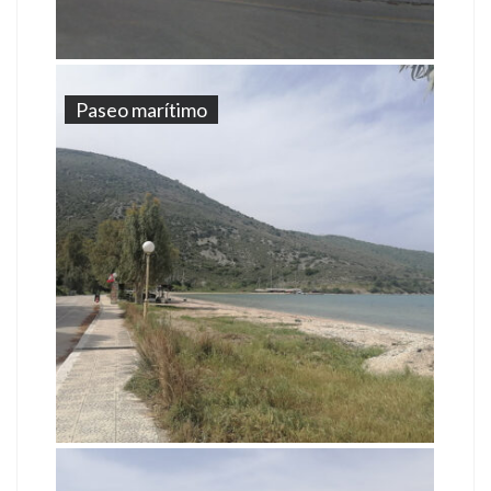
Paseo marítimo