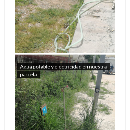
Agua potable y electricidad en nuestra
parcela