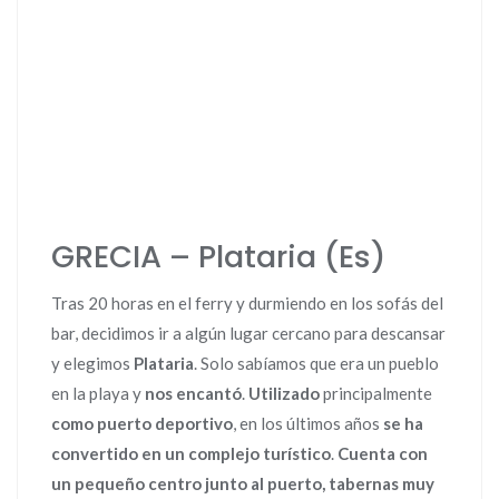
GRECIA – Plataria (Es)
Tras 20 horas en el ferry y durmiendo en los sofás del
bar, decidimos ir a algún lugar cercano para descansar
y elegimos
Plataria
. Solo sabíamos que era un pueblo
en la playa y
nos encantó
.
Utilizado
principalmente
como puerto deportivo
, en los últimos años
se ha
convertido en un complejo turístico
.
Cuenta con
un pequeño centro junto al puerto, tabernas muy