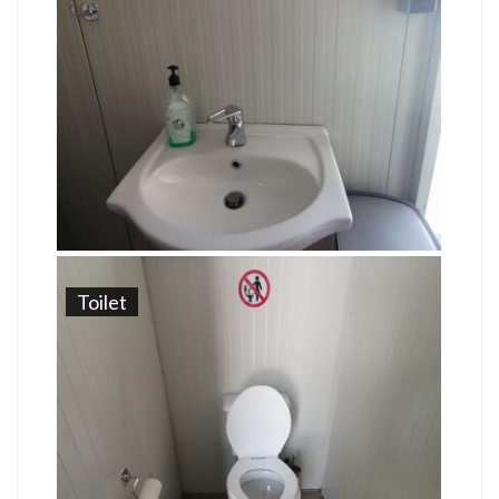
Toilet