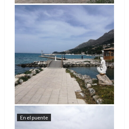
En el puente