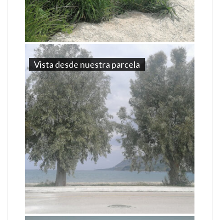
Vista desde nuestra parcela