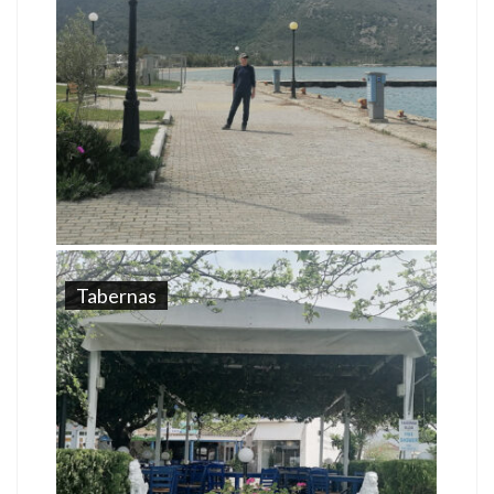
Tabernas