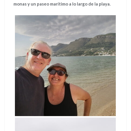
monas y un paseo marítimo a lo largo de la playa.