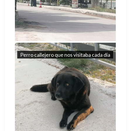
Perro callejero que nos visitaba cada día