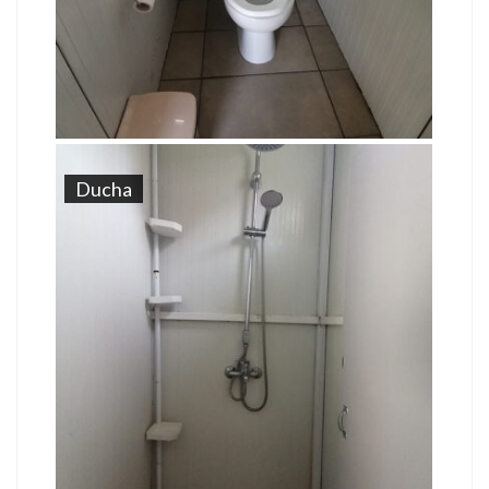
Ducha