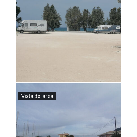
Vista del área