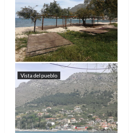
Vista del pueblo