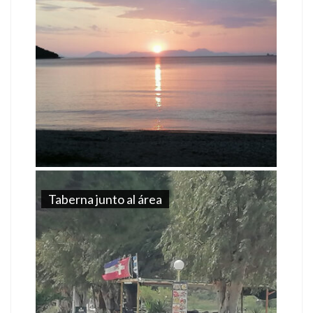
Taberna junto al área