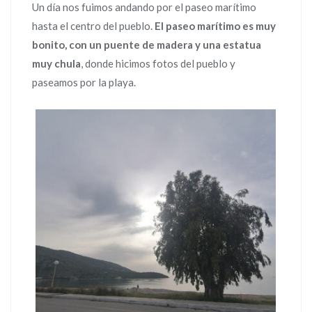
Un día nos fuimos andando por el paseo marítimo
hasta el centro del pueblo.
El paseo marítimo es muy
bonito, con un puente de madera y una estatua
muy chula
, donde hicimos fotos del pueblo y
paseamos por la playa.