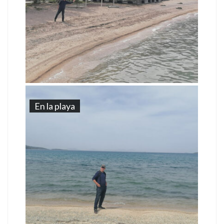
En la playa