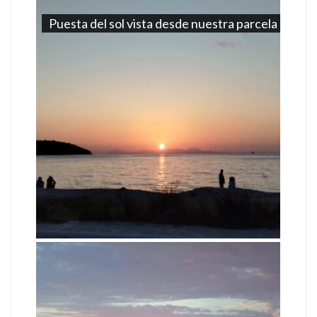
Puesta del sol vista desde nuestra parcela