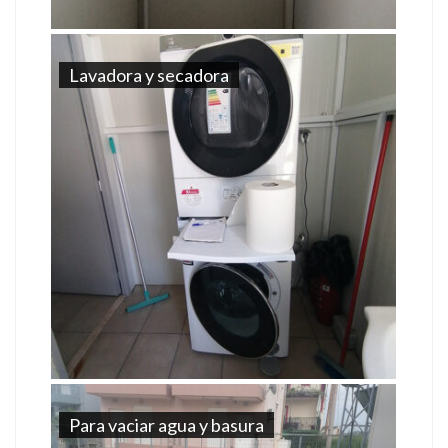
Lavadora y secadora
Para vaciar agua y basura