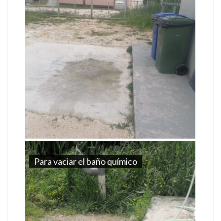
Para vaciar el baño químico