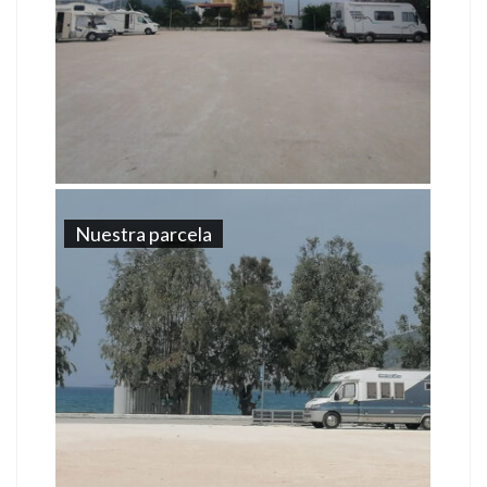
Nuestra parcela