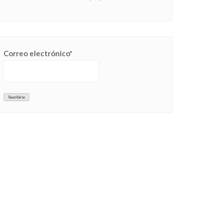
Correo electrónico*