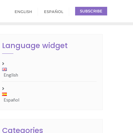
SUBSCRIBE
ENGLISH
ESPAÑOL
Language widget
English
Español
Categories