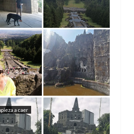
pieza a caer