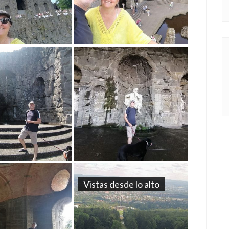
Vistas desde lo alto