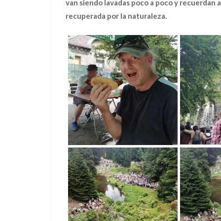
van siendo lavadas poco a poco y recuerdan 
recuperada por la naturaleza.