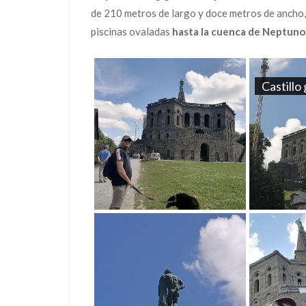
de 210 metros de largo y doce metros de ancho
piscinas ovaladas
hasta la cuenca de Neptuno
Castillo