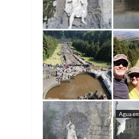
Agua em