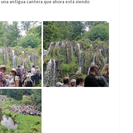
a una antigua cantera que ahora está siendo