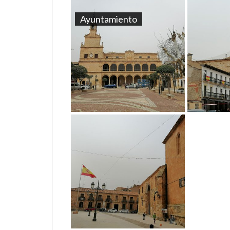
Ayuntamiento