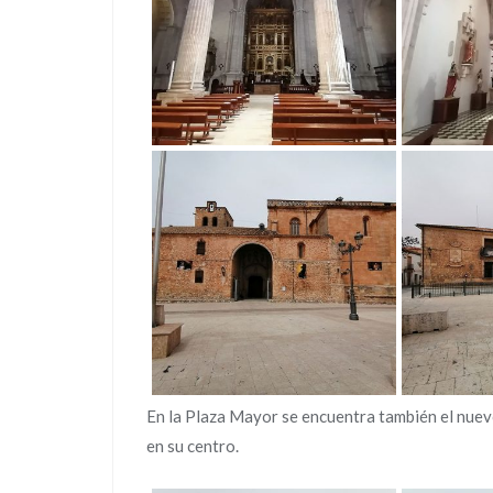
En la Plaza Mayor se encuentra también el nue
en su centro.