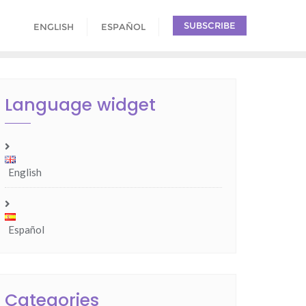
SUBSCRIBE
ENGLISH
ESPAÑOL
Language widget
English
Español
Categories