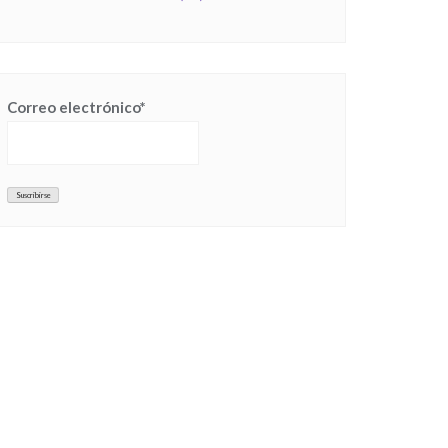
Correo electrónico*