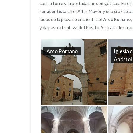
con su torre y la portada sur, son góticos. En el
renacentista
en el Altar Mayor y una cruz de al
lados de la plaza se encuentra el
Arco Romano
,
y da paso a
la plaza del
Pósito.
Se trata de un a
Arco Romano
Iglesia 
Apóstol