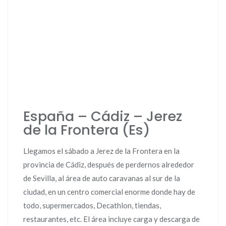
España – Cádiz – Jerez
de la Frontera (Es)
Llegamos el sábado a Jerez de la Frontera en la
provincia de Cádiz, después de perdernos alrededor
de Sevilla, al área de auto caravanas al sur de la
ciudad, en un centro comercial enorme donde hay de
todo, supermercados, Decathlon, tiendas,
restaurantes, etc. El área incluye carga y descarga de