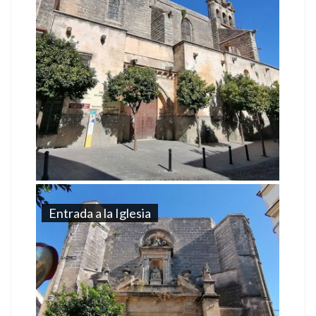
Entrada a la Iglesia