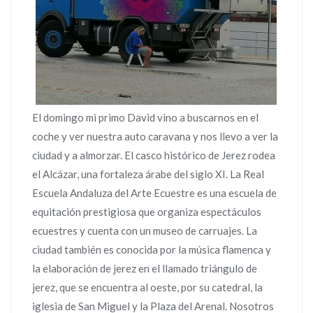
El domingo mi primo David vino a buscarnos en el
coche y ver nuestra auto caravana y nos llevo a ver la
ciudad y a almorzar. El casco histórico de Jerez rodea
el Alcázar, una fortaleza árabe del siglo XI. La Real
Escuela Andaluza del Arte Ecuestre es una escuela de
equitación prestigiosa que organiza espectáculos
ecuestres y cuenta con un museo de carruajes. La
ciudad también es conocida por la música flamenca y
la elaboración de jerez en el llamado triángulo de
jerez, que se encuentra al oeste, por su catedral, la
iglesia de San Miguel y la Plaza del Arenal. Nosotros