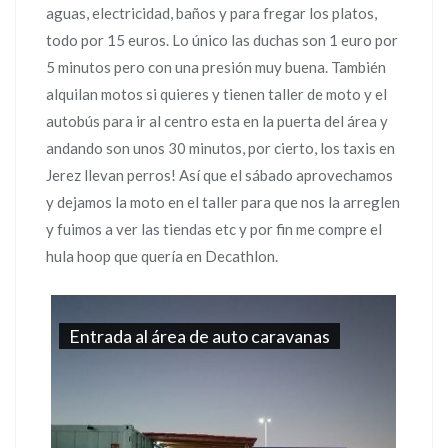
aguas, electricidad, baños y para fregar los platos,
todo por 15 euros. Lo único las duchas son 1 euro por
5 minutos pero con una presión muy buena. También
alquilan motos si quieres y tienen taller de moto y el
autobús para ir al centro esta en la puerta del área y
andando son unos 30 minutos, por cierto, los taxis en
Jerez llevan perros! Así que el sábado aprovechamos
y dejamos la moto en el taller para que nos la arreglen
y fuimos a ver las tiendas etc y por fin me compre el
hula hoop que quería en Decathlon.
Entrada al área de auto caravanas