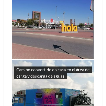
Camión convertido en casa en el área de
carga y descarga de aguas