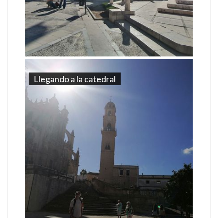
Llegando a la catedral