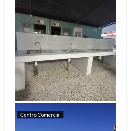
Centro Comercial