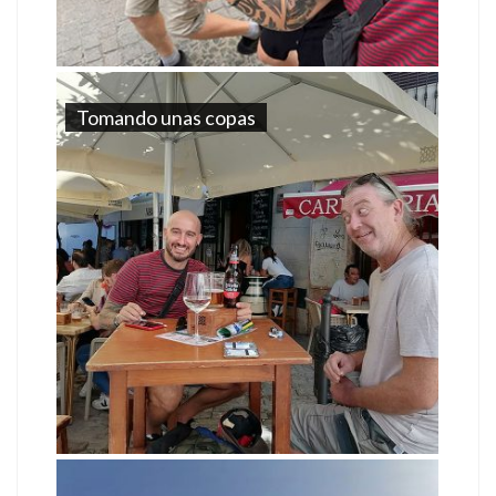
Tomando unas copas