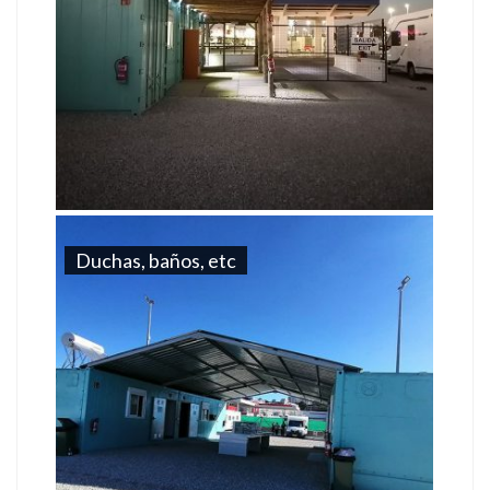
Duchas, baños, etc