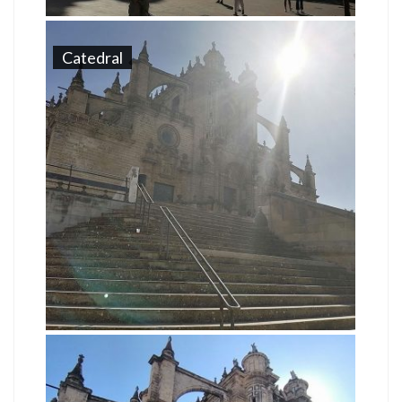
Catedral