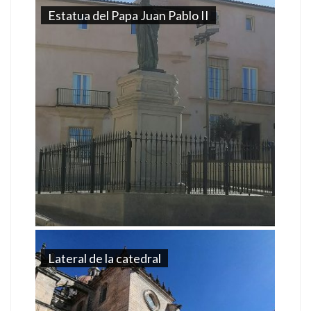
Estatua del Papa Juan Pablo II
Lateral de la catedral