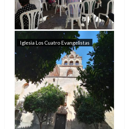
Iglesia Los Cuatro Evangelistas