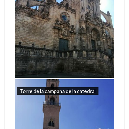
Torre de la campana de la catedral