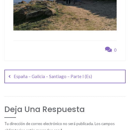
0
Navegación
de
España – Galicia – Santiago – Parte I (Es)
entradas
Deja Una Respuesta
Tu dirección de correo electrónico no será publicada.
Los campos