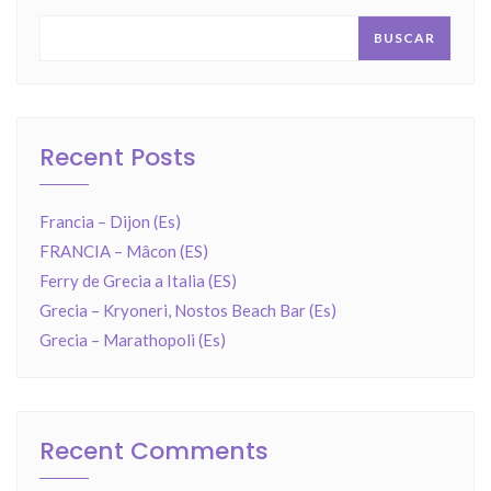
BUSCAR
Recent Posts
Francia – Dijon (Es)
FRANCIA – Mâcon (ES)
Ferry de Grecia a Italia (ES)
Grecia – Kryoneri, Nostos Beach Bar (Es)
Grecia – Marathopoli (Es)
Recent Comments