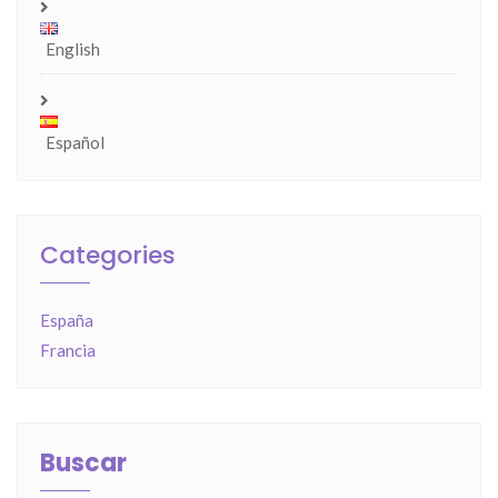
English
Español
Categories
España
Francia
Buscar