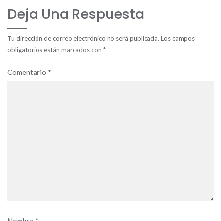
Deja Una Respuesta
Tu dirección de correo electrónico no será publicada.
Los campos
obligatorios están marcados con
*
Comentario
*
Nombre
*