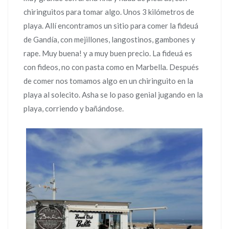
chiringuitos para tomar algo. Unos 3 kilómetros de
playa. Allí encontramos un sitio para comer la fideuá
de Gandía, con mejillones, langostinos, gambones y
rape. Muy buena! y a muy buen precio. La fideuá es
con fideos, no con pasta como en Marbella. Después
de comer nos tomamos algo en un chiringuito en la
playa al solecito. Asha se lo paso genial jugando en la
playa, corriendo y bañándose.