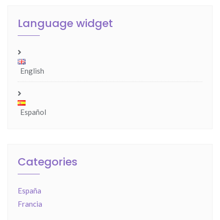
Language widget
English
Español
Categories
España
Francia