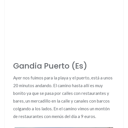
Gandia Puerto (Es)
Ayer nos fuimos para la playa y el puerto, está a unos
20 minutos andando. El camino hasta allí es muy
bonito ya que se pasa por calles con restaurantes y
bares, un mercadillo en la calle y canales con barcos
colgando a los lados. En el camino vimos un montón
de restaurantes con menús del día a 9 euros.