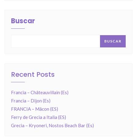
Buscar
BUSCAR
Recent Posts
Francia – Châteauvillain (Es)
Francia – Dijon (Es)
FRANCIA – Mâcon (ES)
Ferry de Grecia a Italia (ES)
Grecia – Kryoneri, Nostos Beach Bar (Es)