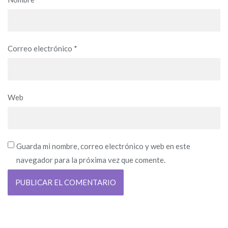
Correo electrónico
*
Web
Guarda mi nombre, correo electrónico y web en este
navegador para la próxima vez que comente.