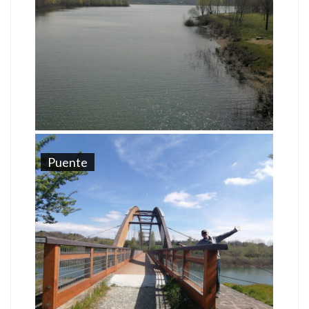
Puente