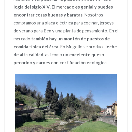
logia del siglo XIV
.
El mercado es genial y puedes
encontrar cosas buenas y baratas
. Nosotros
compramos una placa eléctrica para cocinar, jerseys
de verano para Ben y una planta de pensamiento. En el
mercado
también hay un montón de puestos de
comida típica del área
. En Mugello se produce
leche
de alta calidad
, así como
un excelente queso
pecorino y carnes con certificación ecológica
.