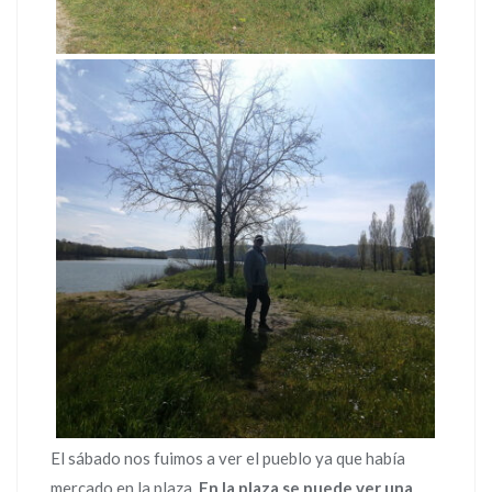
El sábado nos fuimos a ver el pueblo ya que había
mercado en la plaza.
En la plaza se puede ver una