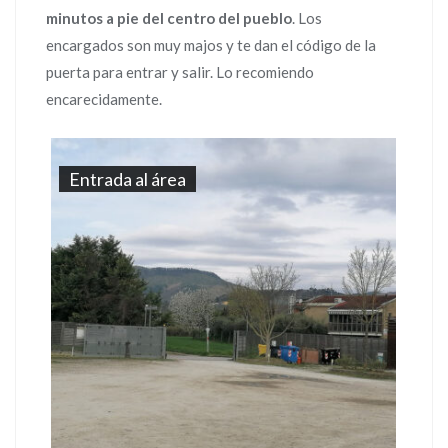
minutos a pie del centro del pueblo
. Los
encargados son muy majos y te dan el código de la
puerta para entrar y salir. Lo recomiendo
encarecidamente.
Entrada al área