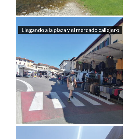
Llegando a la plaza y el mercado callejero