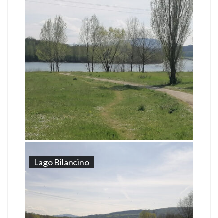
Lago Bilancino