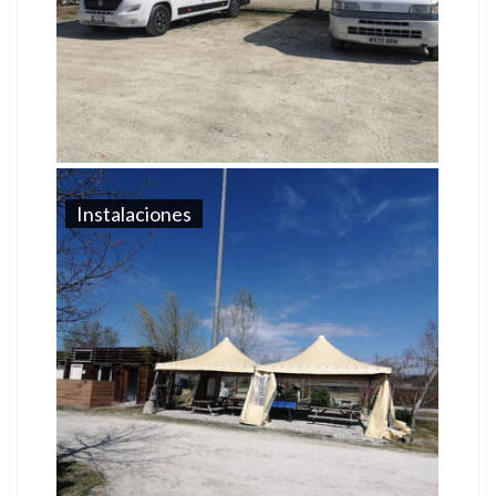
Instalaciones