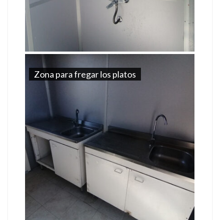
Zona para fregar los platos