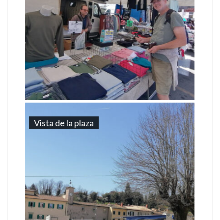
Vista de la plaza