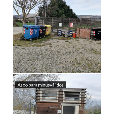
Aseo para minusválidos