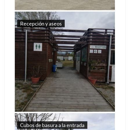
Recepción y aseos
Cubos de basura a la entrada