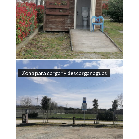
Zona para cargar y descargar aguas