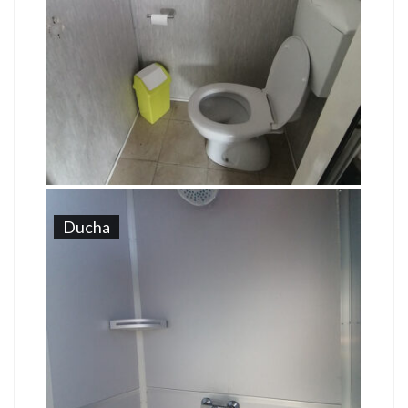
Ducha