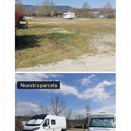
Nuestra parcela