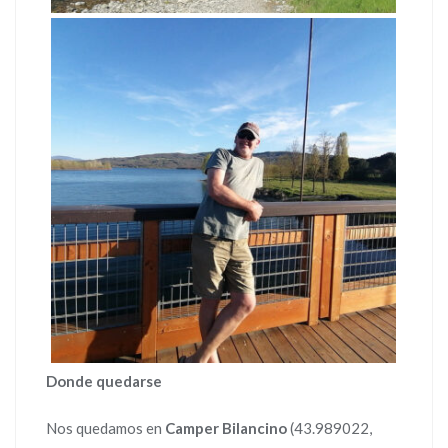
Donde quedarse
Nos quedamos en
Camper Bilancino
(43.989022,