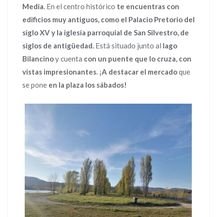
Media
. En el centro histórico
te encuentras con
edificios muy antiguos, como el Palacio Pretorio del
siglo XV y la iglesia parroquial de San Silvestro, de
siglos de antigüedad.
Está situado junto al
lago
Bilancino
y cuenta
con un puente que lo cruza, con
vistas impresionantes
. ¡
A destacar el mercado
que
se pone
en la plaza los sábados!