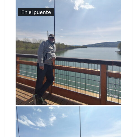
En el puente