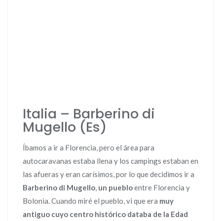
Italia – Barberino di
Mugello (Es)
Íbamos a ir a Florencia, pero el área para
autocaravanas estaba llena y los campings estaban en
las afueras y eran carísimos, por lo que decidimos ir a
Barberino di Mugello
,
un pueblo
entre Florencia y
Bolonia. Cuando miré el pueblo, vi que era
muy
antiguo cuyo centro histórico databa de la Edad