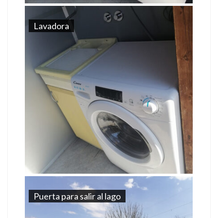
Lavadora
Puerta para salir al lago