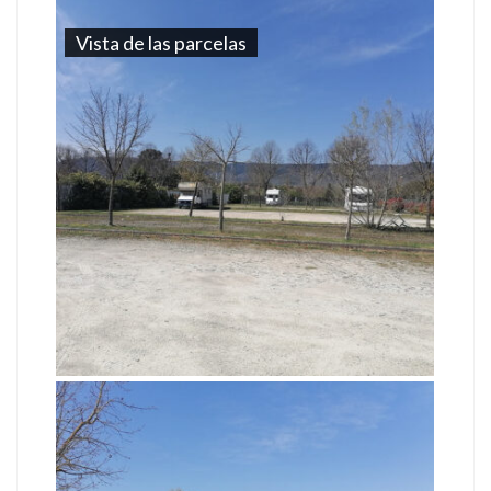
Vista de las parcelas