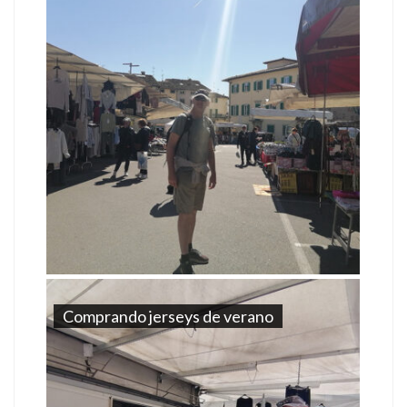
Comprando jerseys de verano