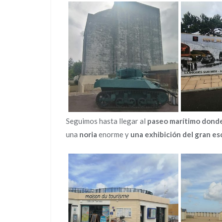
Seguimos hasta llegar al
paseo marítimo donde 
una
noria
enorme y
una exhibición del gran e