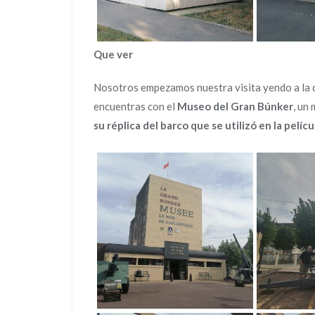
Que ver
Nosotros empezamos nuestra visita yendo a la d
encuentras con el
Museo del Gran Búnker
, un
su réplica del barco que se utilizó en la pelíc