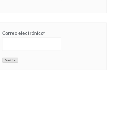
Correo electrónico*