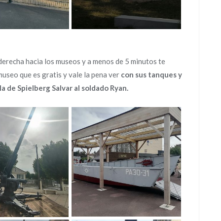
erecha hacia los museos y a menos de 5 minutos te
 museo que es gratis y vale la pena ver
con sus tanques y
ula de Spielberg Salvar al soldado Ryan.