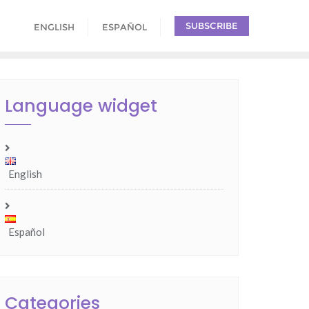
SUBSCRIBE
ENGLISH
ESPAÑOL
Language widget
English
Español
Categories