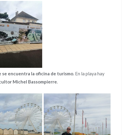
se encuentra la oficina de turismo
. En la playa hay
scultor Michel Bassompierre
.