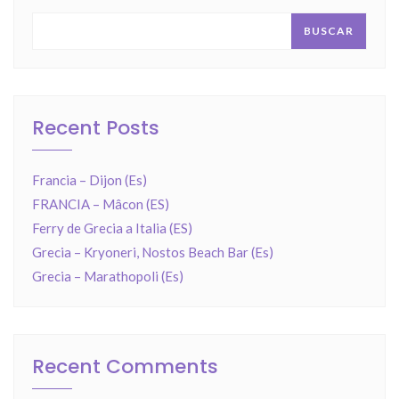
BUSCAR
Recent Posts
Francia – Dijon (Es)
FRANCIA – Mâcon (ES)
Ferry de Grecia a Italia (ES)
Grecia – Kryoneri, Nostos Beach Bar (Es)
Grecia – Marathopoli (Es)
Recent Comments