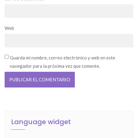
Web
Guarda mi nombre, correo electrónico y web en este
navegador para la próxima vez que comente.
Language widget