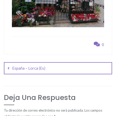
0
Navegación
de
España – Lorca (Es)
entradas
Deja Una Respuesta
Tu dirección de correo electrónico no será publicada.
Los campos