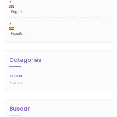
English
Español
Categories
España
Francia
Buscar