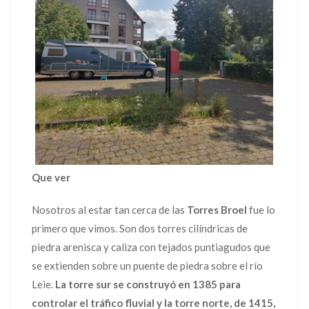
Que ver
Nosotros al estar tan cerca de las
Torres Broel
fue lo
primero que vimos. Son dos torres cilíndricas de
piedra arenisca y caliza con tejados puntiagudos que
se extienden sobre un puente de piedra sobre el río
Leie.
La torre sur se construyó en 1385 para
controlar el tráfico fluvial y la torre norte, de 1415,