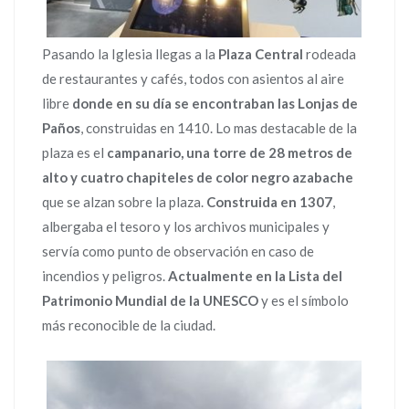
Pasando la Iglesia llegas a la
Plaza Central
rodeada
de restaurantes y cafés, todos con asientos al aire
libre
donde en su día se encontraban las Lonjas de
Paños
, construidas en 1410. Lo mas destacable de la
plaza es el
campanario, una torre de 28 metros de
alto y cuatro chapiteles de color negro azabache
que se alzan sobre la plaza.
Construida en 1307
,
albergaba el tesoro y los archivos municipales y
servía como punto de observación en caso de
incendios y peligros.
Actualmente
en la Lista del
Patrimonio Mundial de la UNESCO
y es el símbolo
más reconocible de la ciudad.