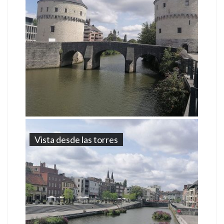
Vista desde las torres