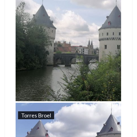
Torres Broel