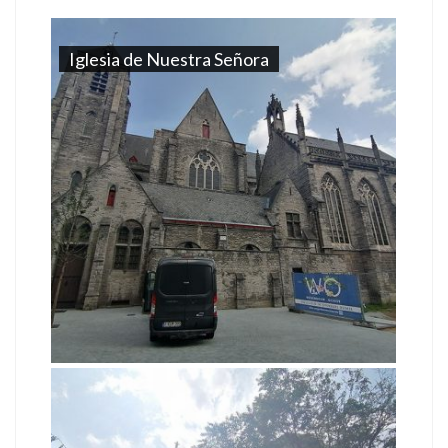
Iglesia de Nuestra Señora