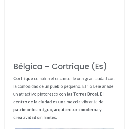
Bélgica – Cortrique (Es)
Cortrique
combina el encanto de una gran ciudad con
la comodidad de un pueblo pequeño. El río Leie añade
un atractivo pintoresco con
las Torres Broel.
El
centro de la ciudad es una mezcla
vibrante
de
patrimonio antiguo, arquitectura moderna y
creatividad
sin límites.