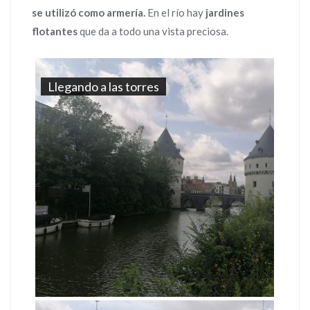
se utilizó como armería.
En el río hay
jardines
flotantes
que da a todo una vista preciosa.
Llegando a las torres