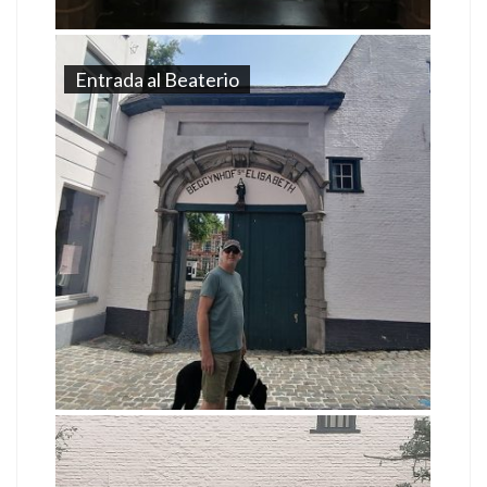
Entrada al Beaterio