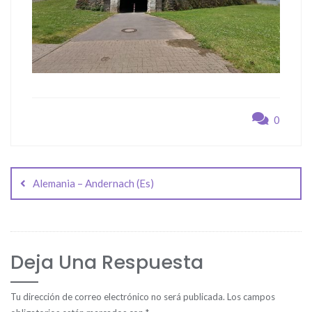
0
Navegación
de
Alemania – Andernach (Es)
entradas
Deja Una Respuesta
Tu dirección de correo electrónico no será publicada.
Los campos