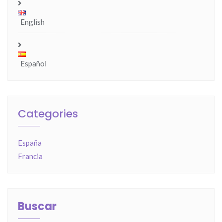
English
Español
Categories
España
Francia
Buscar