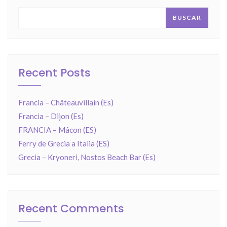
BUSCAR
Recent Posts
Francia – Châteauvillain (Es)
Francia – Dijon (Es)
FRANCIA – Mâcon (ES)
Ferry de Grecia a Italia (ES)
Grecia – Kryoneri, Nostos Beach Bar (Es)
Recent Comments