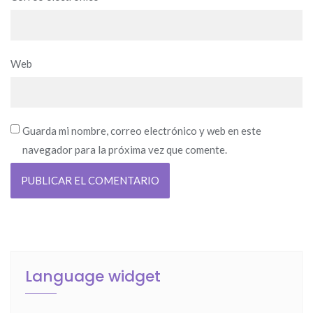
Web
Guarda mi nombre, correo electrónico y web en este
navegador para la próxima vez que comente.
Language widget