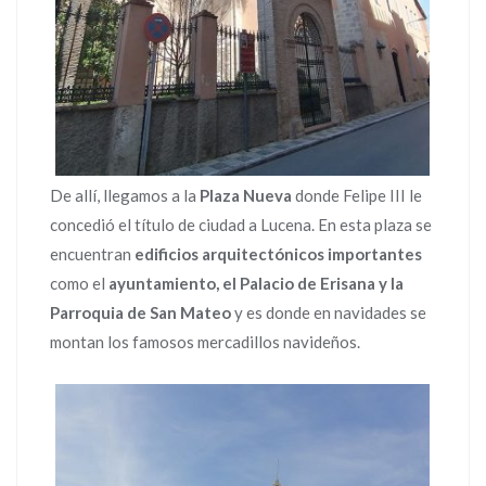
De allí, llegamos a la
Plaza Nueva
donde Felipe III le
concedió el título de ciudad a Lucena. En esta plaza se
encuentran
edificios arquitectónicos importantes
como el
ayuntamiento, el Palacio de Erisana y la
Parroquia de San Mateo
y es donde en navidades se
montan los famosos mercadillos navideños.