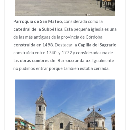
Parroquia de San Mateo
, considerada como la
catedral de la Subbética
. Esta pequeña iglesia es una
de las más antiguas de la provincia de Córdoba,
construida en 1498
. Destacar
la Capilla del Sagrario
construida entre 1740 y 1772 y considerada una de
las
obras cumbres del Barroco andaluz
. Igualmente
no pudimos entrar porque también estaba cerrada.