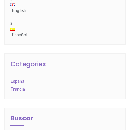
English
Español
Categories
España
Francia
Buscar