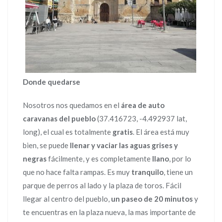
Donde quedarse
Nosotros nos quedamos en el
área de auto
caravanas del pueblo
(37.416723, -4.492937 lat,
long), el cual es totalmente
gratis
. El área está muy
bien, se puede
llenar y vaciar las aguas grises y
negras
fácilmente, y es completamente
llano
, por lo
que no hace falta rampas. Es muy
tranquilo
, tiene un
parque de perros al lado y la plaza de toros. Fácil
llegar al centro del pueblo,
un paseo de 20 minutos
y
te encuentras en la plaza nueva, la mas importante de