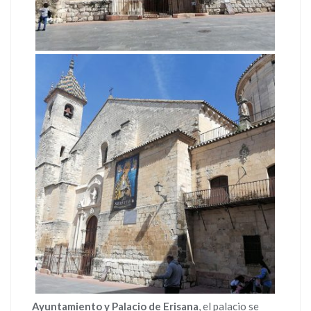
Ayuntamiento y Palacio de Erisana
, el palacio se