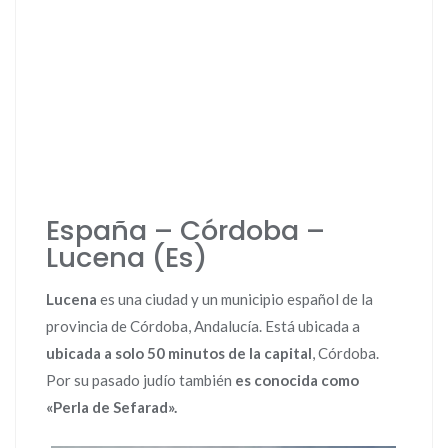
España – Córdoba –
Lucena (Es)
Lucena
es una ciudad y un municipio español de la
provincia de Córdoba, Andalucía. Está ubicada a
ubicada a solo 50 minutos de la
capital
, Córdoba.
Por su pasado judío también
es conocida como
«Perla de Sefarad».