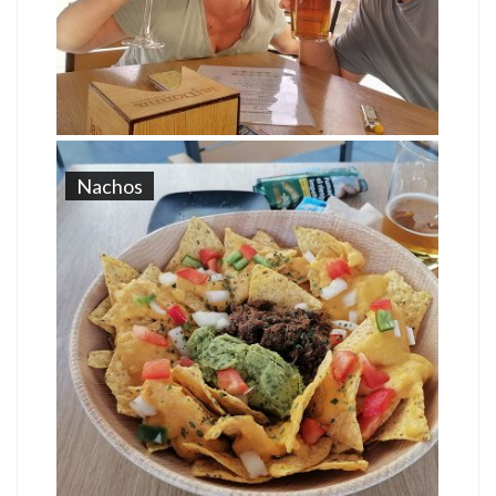
Nachos