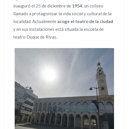
inauguró el 25 de diciembre de
1954
, un coliseo
llamado a protagonizar la vida social y cultural de la
localidad. Actualmente
acoge el teatro de la ciudad
y en sus instalaciones está situada la escuela de
teatro Duque de Rivas.