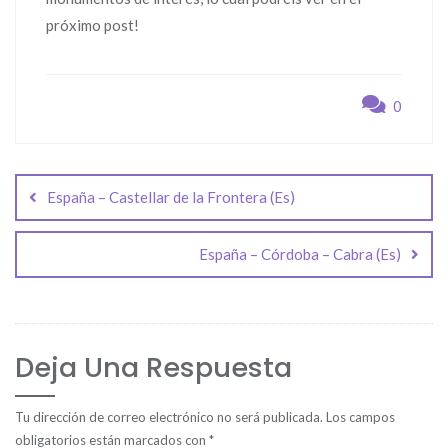
próximo post!
0
Navegación
de
España – Castellar de la Frontera (Es)
entradas
España – Córdoba – Cabra (Es)
Deja Una Respuesta
Tu dirección de correo electrónico no será publicada.
Los campos
obligatorios están marcados con
*