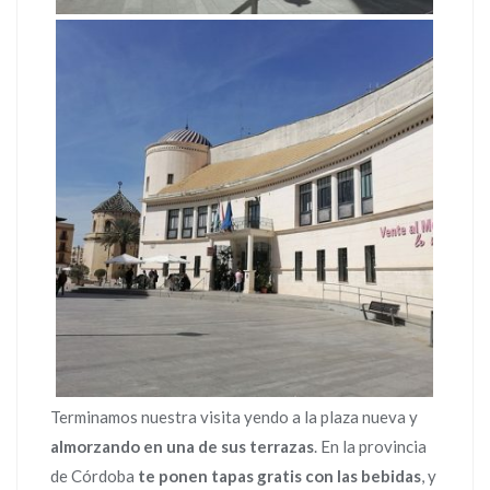
Terminamos nuestra visita yendo a la plaza nueva y
almorzando en una de sus terrazas
. En la provincia
de Córdoba
te ponen tapas gratis con las bebidas
, y