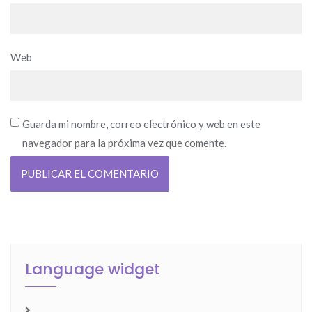
Web
Guarda mi nombre, correo electrónico y web en este
navegador para la próxima vez que comente.
Language widget