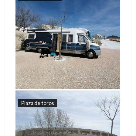
Plaza de toros