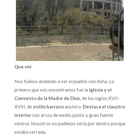
Que ver
Nos fuimos andando a ver el pueblo con Asha. Lo
primero que nos encontramos fue la
Iglesia y el
Convento de la Madre de Dios
, de los siglos XVII-
XVIII, de
estilo barroco
austero.
Destaca el claustro
interior
con arcos de medio punto y gran fuente
central. Nosotros no pudimos verla por dentro porque
estaba cerrada.