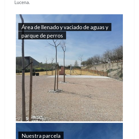
Lucena.
Área de llenado y vaciado de aguas y
parque de perros
Nuestra parcela