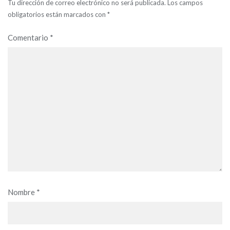
Tu dirección de correo electrónico no será publicada.
Los campos
obligatorios están marcados con
*
Comentario
*
Nombre
*