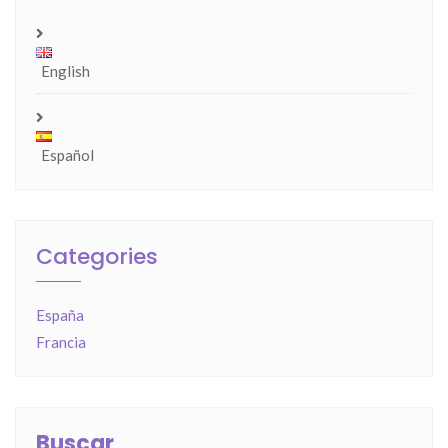
English
Español
Categories
España
Francia
Buscar