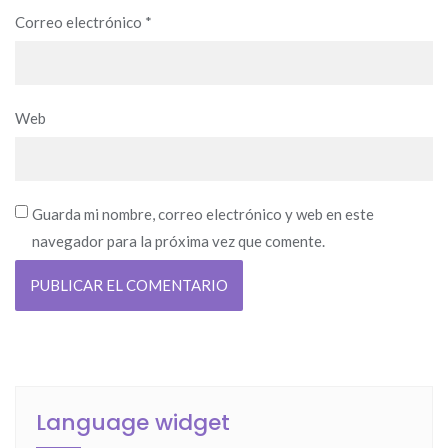
Correo electrónico
*
Web
Guarda mi nombre, correo electrónico y web en este
navegador para la próxima vez que comente.
Language widget