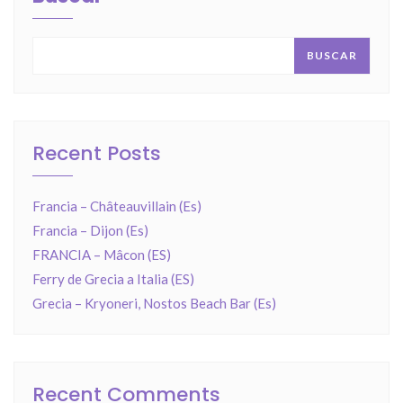
BUSCAR
Recent Posts
Francia – Châteauvillain (Es)
Francia – Dijon (Es)
FRANCIA – Mâcon (ES)
Ferry de Grecia a Italia (ES)
Grecia – Kryoneri, Nostos Beach Bar (Es)
Recent Comments