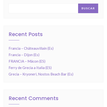
BUSCAR
Recent Posts
Francia – Châteauvillain (Es)
Francia – Dijon (Es)
FRANCIA – Mâcon (ES)
Ferry de Grecia a Italia (ES)
Grecia – Kryoneri, Nostos Beach Bar (Es)
Recent Comments