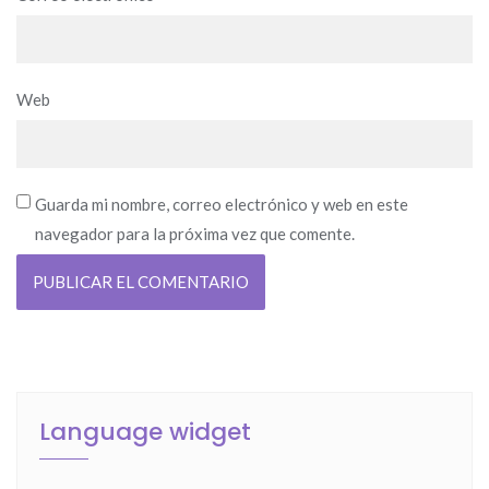
Web
Guarda mi nombre, correo electrónico y web en este
navegador para la próxima vez que comente.
Language widget