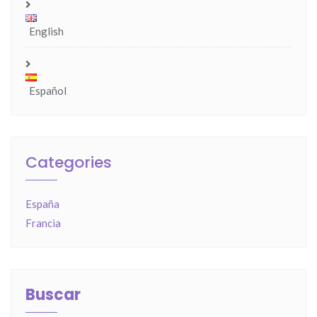
English
Español
Categories
España
Francia
Buscar