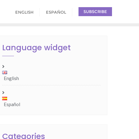
SUBSCRIBE
ENGLISH
ESPAÑOL
Language widget
English
Español
Categories