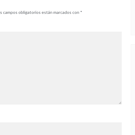
s campos obligatorios están marcados con
*