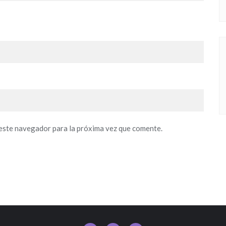
este navegador para la próxima vez que comente.