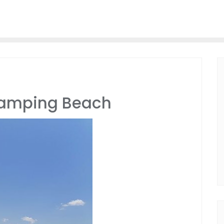
amping Beach