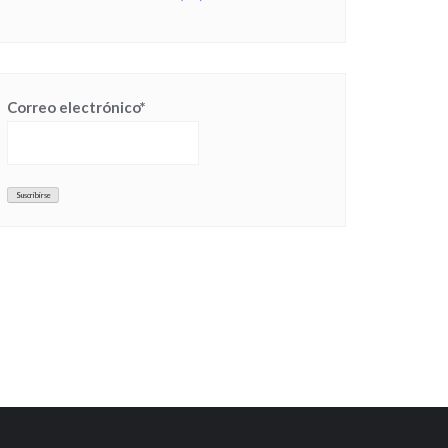
Correo electrónico*