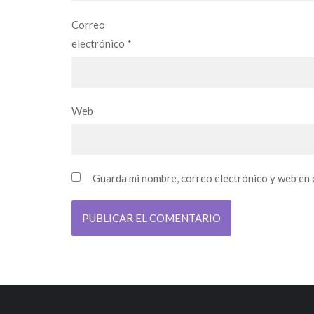
Correo
electrónico
*
Web
Guarda mi nombre, correo electrónico y web en 