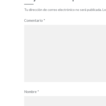
Tu dirección de correo electrónico no será publicada.
Lo
Comentario
*
Nombre
*