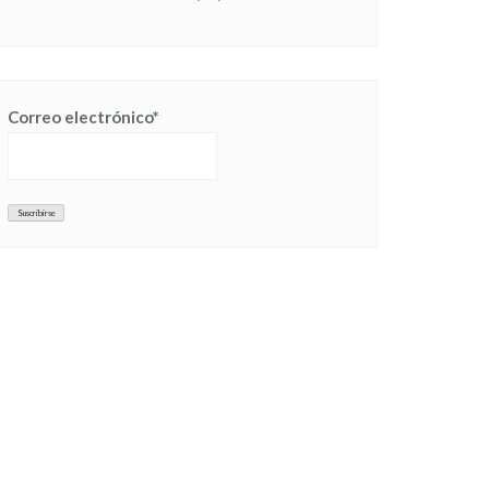
Correo electrónico*