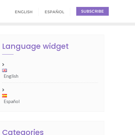
SUBSCRIBE
ENGLISH
ESPAÑOL
Language widget
English
Español
Categories