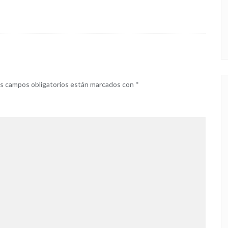
s campos obligatorios están marcados con
*