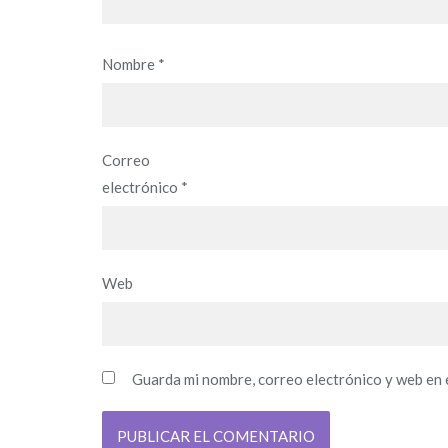
Nombre
*
Correo
electrónico
*
Web
Guarda mi nombre, correo electrónico y web en 