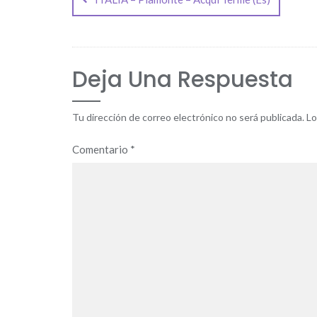
de
entradas
Deja Una Respuesta
Tu dirección de correo electrónico no será publicada.
Lo
Comentario
*