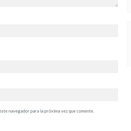
este navegador para la próxima vez que comente.