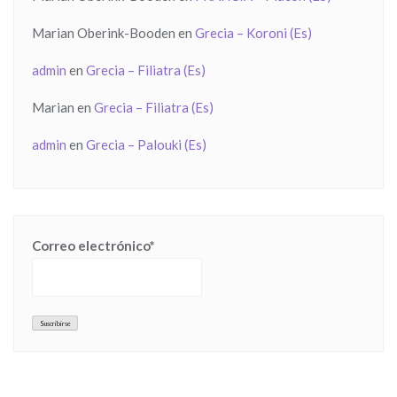
Marian Oberink-Booden
en
Grecia – Koroni (Es)
admin
en
Grecia – Filiatra (Es)
Marian
en
Grecia – Filiatra (Es)
admin
en
Grecia – Palouki (Es)
Correo electrónico*