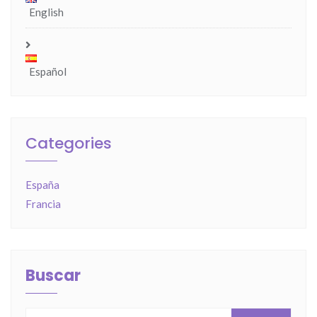
English
Español
Categories
España
Francia
Buscar