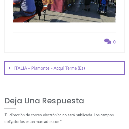
0
Navegación
de
ITALIA – Piamonte – Acqui Terme (Es)
entradas
Deja Una Respuesta
Tu dirección de correo electrónico no será publicada.
Los campos
obligatorios están marcados con
*