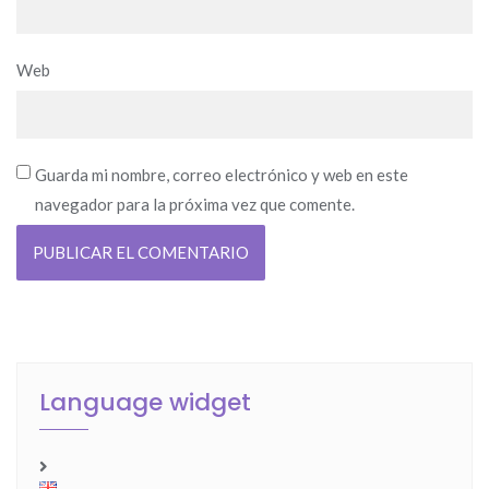
Web
Guarda mi nombre, correo electrónico y web en este
navegador para la próxima vez que comente.
Language widget