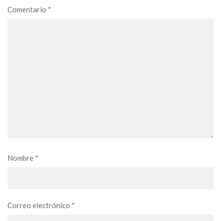
Comentario
*
Nombre
*
Correo electrónico
*