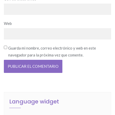
Web
Guarda mi nombre, correo electrónico y web en este
navegador para la próxima vez que comente.
Language widget