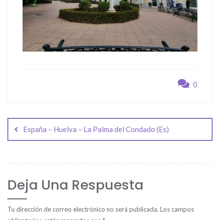
0
Navegación
de
España – Huelva – La Palma del Condado (Es)
entradas
Deja Una Respuesta
Tu dirección de correo electrónico no será publicada.
Los campos