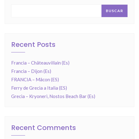
BUSCAR
Recent Posts
Francia – Châteauvillain (Es)
Francia – Dijon (Es)
FRANCIA – Mâcon (ES)
Ferry de Grecia a Italia (ES)
Grecia – Kryoneri, Nostos Beach Bar (Es)
Recent Comments