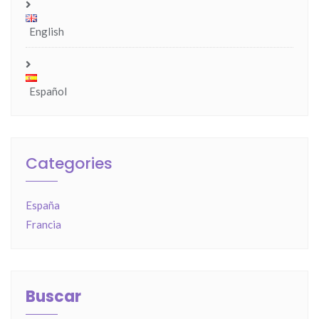
English
Español
Categories
España
Francia
Buscar