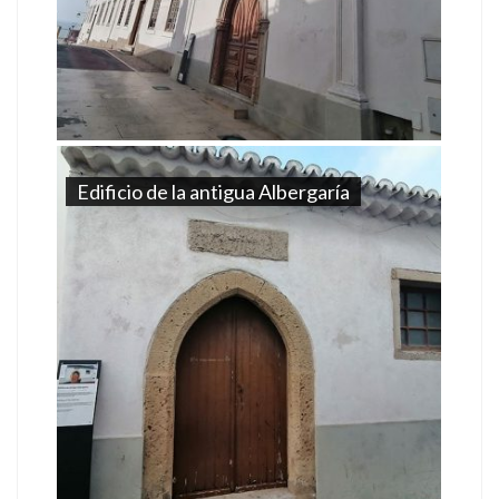
Edificio de la antigua Albergaría