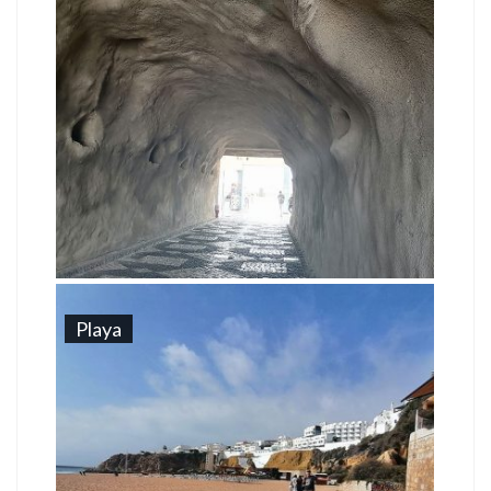
Playa