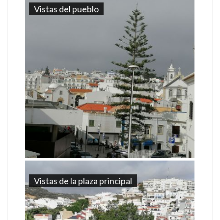
Vistas del pueblo
Vistas de la plaza principal