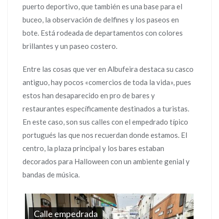
puerto deportivo, que también es una base para el
buceo, la observación de delfines y los paseos en
bote. Está rodeada de departamentos con colores
brillantes y un paseo costero.
Entre las cosas que ver en Albufeira destaca su casco
antiguo, hay pocos «comercios de toda la vida», pues
estos han desaparecido en pro de bares y
restaurantes específicamente destinados a turistas.
En este caso, son sus calles con el empedrado típico
portugués las que nos recuerdan donde estamos. El
centro, la plaza principal y los bares estaban
decorados para Halloween con un ambiente genial y
bandas de música.
Calle empedrada