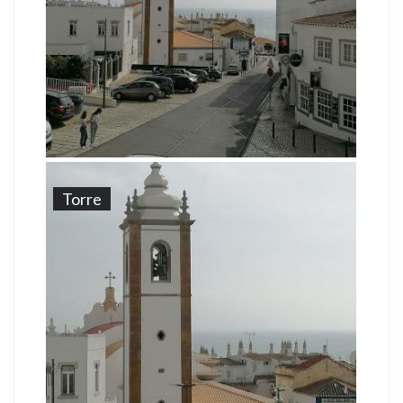
Torre