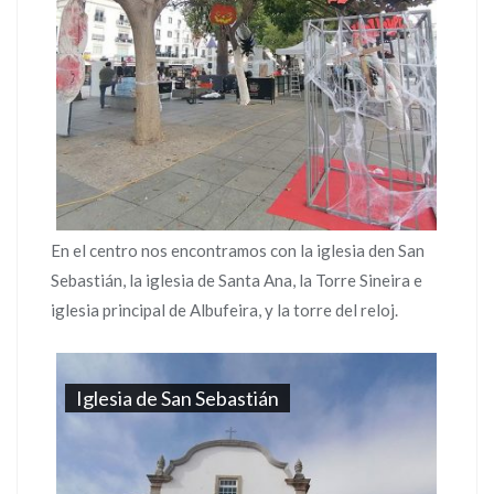
En el centro nos encontramos con la iglesia den San
Sebastián, la iglesia de Santa Ana, la Torre Sineira e
iglesia principal de Albufeira, y la torre del reloj.
Iglesia de San Sebastián