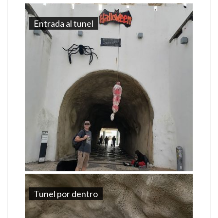
Entrada al tunel
Tunel por dentro