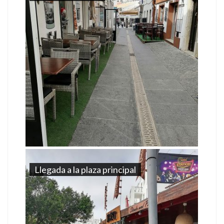
Llegada a la plaza principal