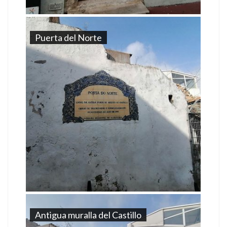
Puerta del Norte
Antigua muralla del Castillo