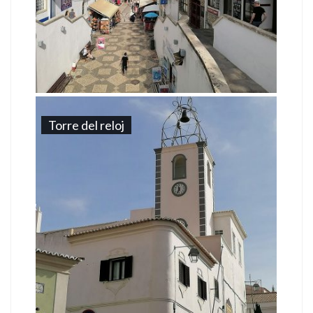
Torre del reloj