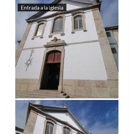
Entrada a la iglesia