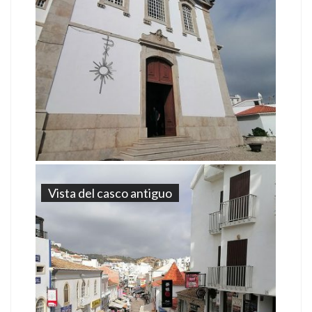
Vista del casco antiguo