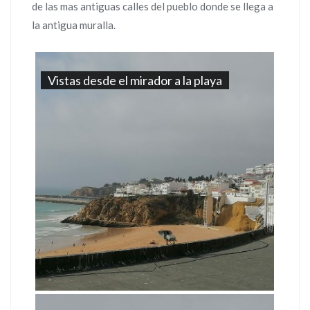
de las mas antiguas calles del pueblo donde se llega a
la antigua muralla.
Vistas desde el mirador a la playa