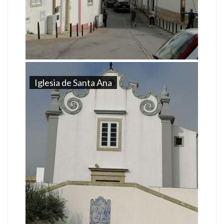
Iglesia de Santa Ana