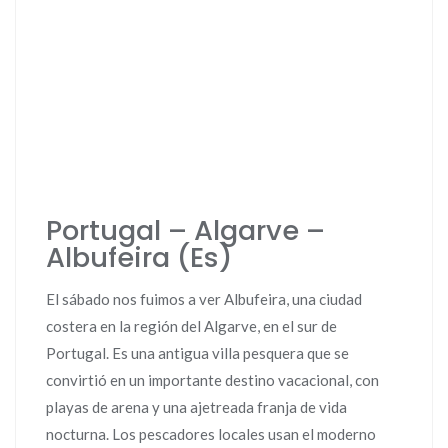
Portugal – Algarve –
Albufeira (Es)
El sábado nos fuimos a ver Albufeira, una ciudad
costera en la región del Algarve, en el sur de
Portugal. Es una antigua villa pesquera que se
convirtió en un importante destino vacacional, con
playas de arena y una ajetreada franja de vida
nocturna. Los pescadores locales usan el moderno