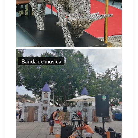
Banda de musica