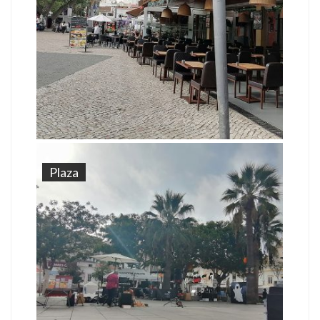
Plaza