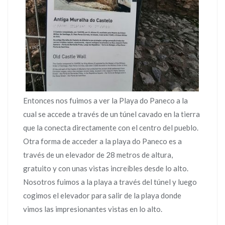
Entonces nos fuimos a ver la Playa do Paneco a la
cual se accede a través de un túnel cavado en la tierra
que la conecta directamente con el centro del pueblo.
Otra forma de acceder a la playa do Paneco es a
través de un elevador de 28 metros de altura,
gratuito y con unas vistas increíbles desde lo alto.
Nosotros fuimos a la playa a través del túnel y luego
cogimos el elevador para salir de la playa donde
vimos las impresionantes vistas en lo alto.