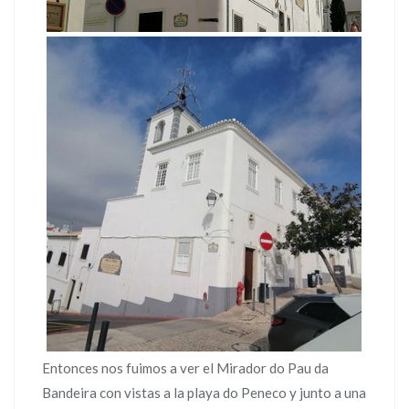
Entonces nos fuimos a ver el Mirador do Pau da
Bandeira con vistas a la playa do Peneco y junto a una