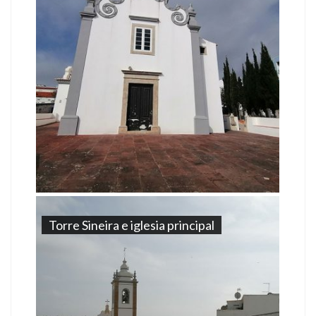
Torre Sineira e iglesia principal