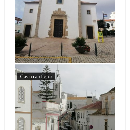
Casco antiguo