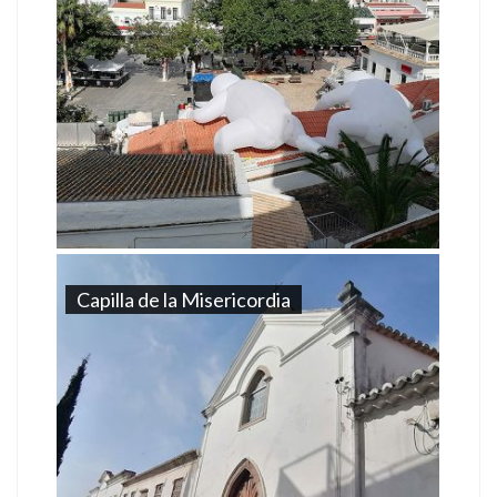
Capilla de la Misericordia