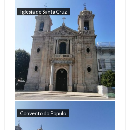
Iglesia de Santa Cruz
Convento do Populo