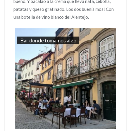
bueno. Y bacalao a la crema que lleva nata, cebolla,
patatas y queso gratinado. Los dos buenísimos! Con
una botella de vino blanco del Alentejo.
Bar donde tomamos algo