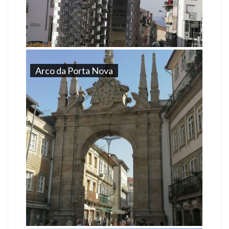
Arco da Porta Nova