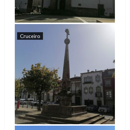
Cruceiro