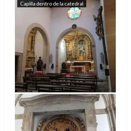
Capilla dentro de la catedral