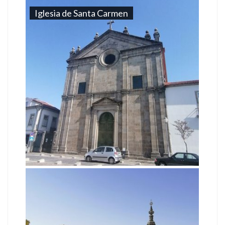
Iglesia de Santa Carmen