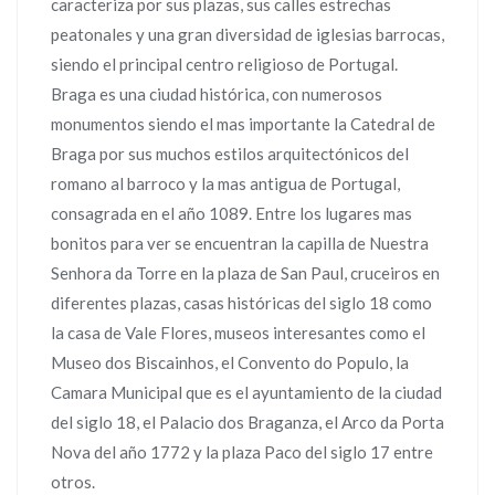
caracteriza por sus plazas, sus calles estrechas
peatonales y una gran diversidad de iglesias barrocas,
siendo el principal centro religioso de Portugal.
Braga es una ciudad histórica, con numerosos
monumentos siendo el mas importante la Catedral de
Braga por sus muchos estilos arquitectónicos del
romano al barroco y la mas antigua de Portugal,
consagrada en el año 1089. Entre los lugares mas
bonitos para ver se encuentran la capilla de Nuestra
Senhora da Torre en la plaza de San Paul, cruceiros en
diferentes plazas, casas históricas del siglo 18 como
la casa de Vale Flores, museos interesantes como el
Museo dos Biscainhos, el Convento do Populo, la
Camara Municipal que es el ayuntamiento de la ciudad
del siglo 18, el Palacio dos Braganza, el Arco da Porta
Nova del año 1772 y la plaza Paco del siglo 17 entre
otros.