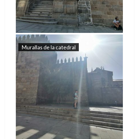
Murallas de la catedral