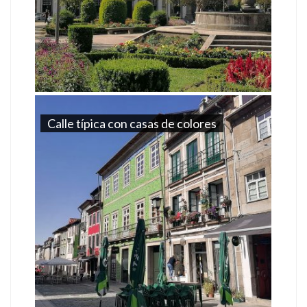
Calle típica con casas de colores