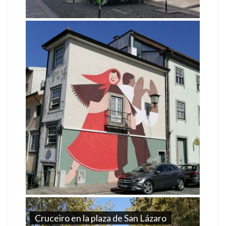
Cruceiro en la plaza de San Lázaro