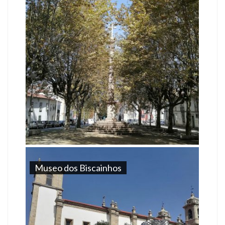
Museo dos Biscainhos