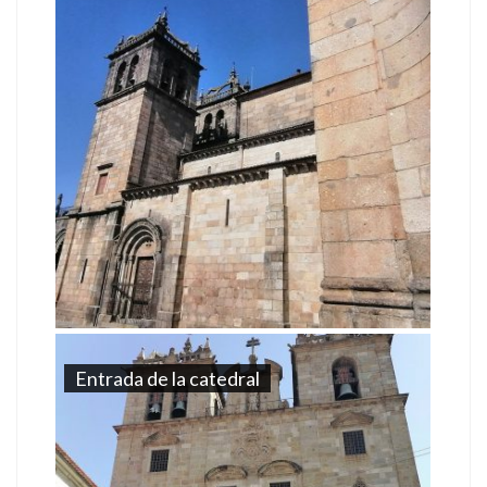
Entrada de la catedral