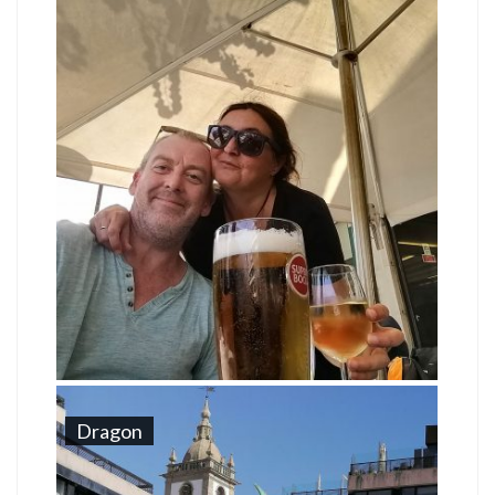
Dragon