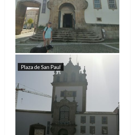
Plaza de San Paul