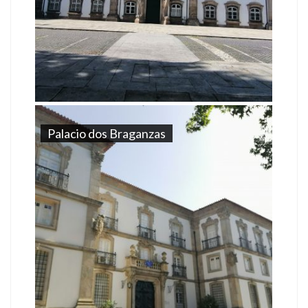
Palacio dos Braganzas