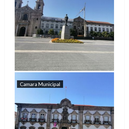
Camara Municipal