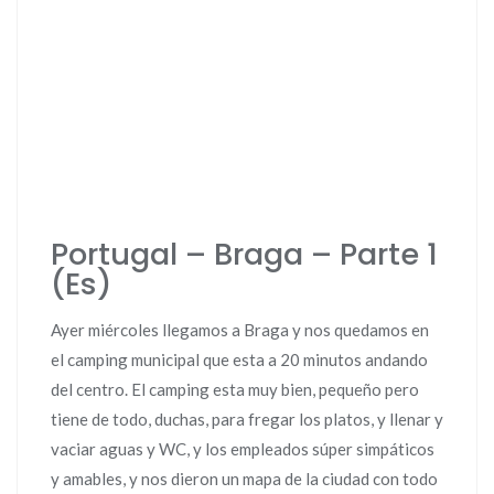
Portugal – Braga – Parte 1
(Es)
Ayer miércoles llegamos a Braga y nos quedamos en
el camping municipal que esta a 20 minutos andando
del centro. El camping esta muy bien, pequeño pero
tiene de todo, duchas, para fregar los platos, y llenar y
vaciar aguas y WC, y los empleados súper simpáticos
y amables, y nos dieron un mapa de la ciudad con todo