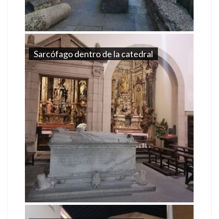
Sarcófago dentro de la catedral