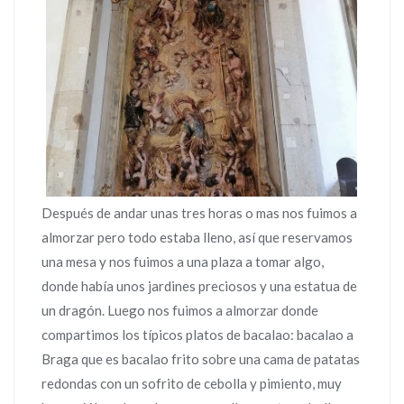
Después de andar unas tres horas o mas nos fuimos a
almorzar pero todo estaba lleno, así que reservamos
una mesa y nos fuimos a una plaza a tomar algo,
donde había unos jardines preciosos y una estatua de
un dragón. Luego nos fuimos a almorzar donde
compartimos los típicos platos de bacalao: bacalao a
Braga que es bacalao frito sobre una cama de patatas
redondas con un sofrito de cebolla y pimiento, muy