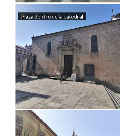
Plaza dentro de la catedral