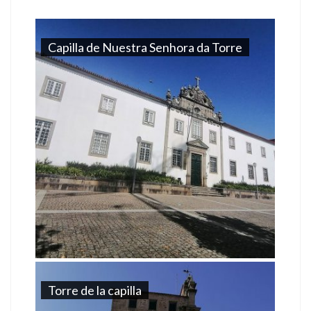
Capilla de Nuestra Senhora da Torre
Torre de la capilla