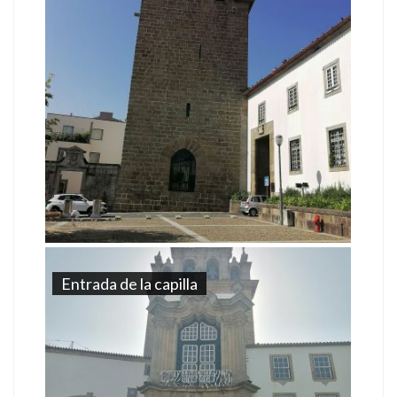
Entrada de la capilla