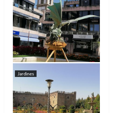
Jardines