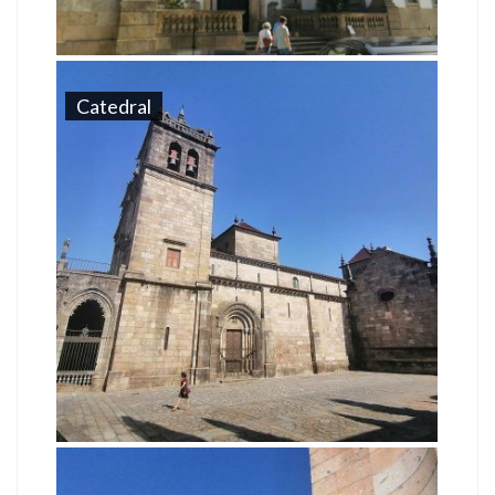
Catedral