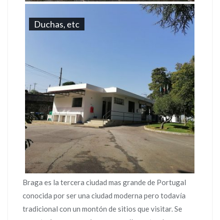
Duchas, etc
Braga es la tercera ciudad mas grande de Portugal
conocida por ser una ciudad moderna pero todavía
tradicional con un montón de sitios que visitar. Se