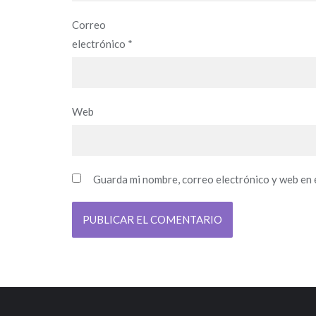
Correo
electrónico
*
Web
Guarda mi nombre, correo electrónico y web en 