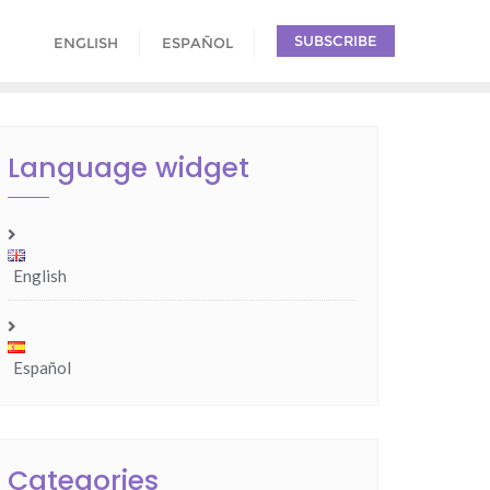
SUBSCRIBE
ENGLISH
ESPAÑOL
Language widget
English
Español
Categories