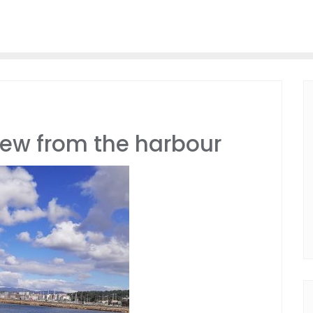
ew from the harbour