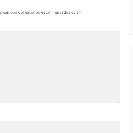
s campos obligatorios están marcados con
*