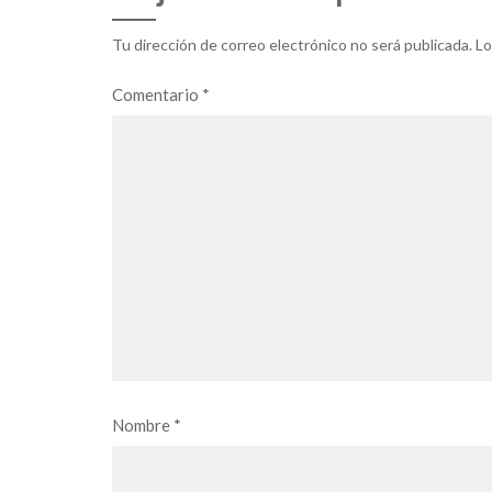
Tu dirección de correo electrónico no será publicada.
Lo
Comentario
*
Nombre
*