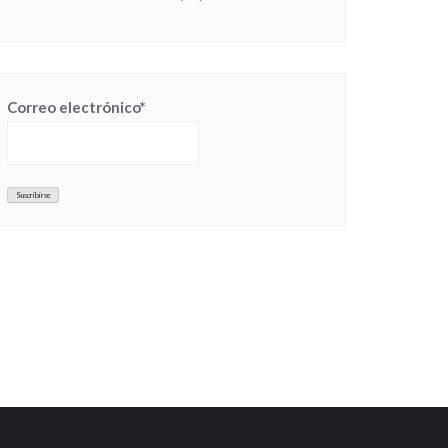
Correo electrónico*