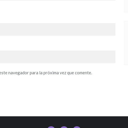
este navegador para la próxima vez que comente.