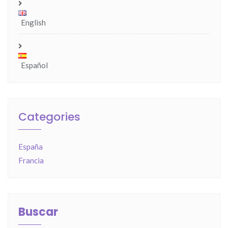
English
Español
Categories
España
Francia
Buscar