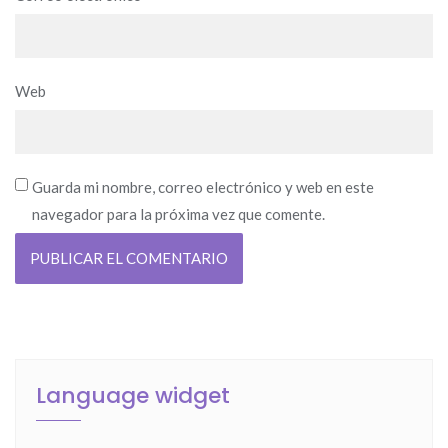
Web
Guarda mi nombre, correo electrónico y web en este
navegador para la próxima vez que comente.
Language widget