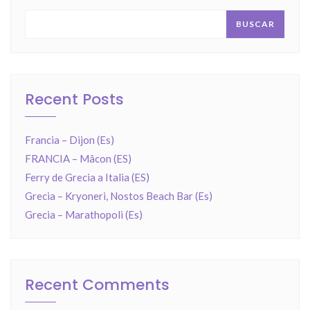
BUSCAR
Recent Posts
Francia – Dijon (Es)
FRANCIA – Mâcon (ES)
Ferry de Grecia a Italia (ES)
Grecia – Kryoneri, Nostos Beach Bar (Es)
Grecia – Marathopoli (Es)
Recent Comments