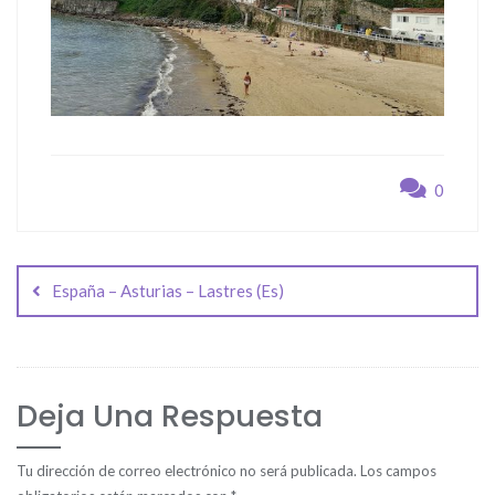
0
Navegación
de
España – Asturias – Lastres (Es)
entradas
Deja Una Respuesta
Tu dirección de correo electrónico no será publicada.
Los campos