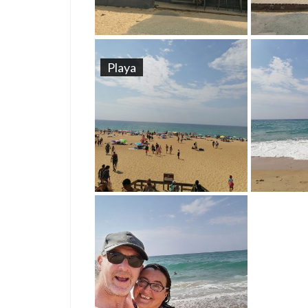
Playa