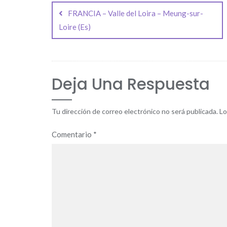
de
FRANCIA – Valle del Loira – Meung-sur-
entradas
Loire (Es)
Deja Una Respuesta
Tu dirección de correo electrónico no será publicada.
Lo
Comentario
*