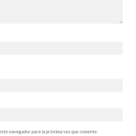
este navegador para la próxima vez que comente.