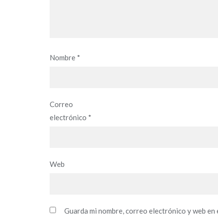
Nombre
*
Correo
electrónico
*
Web
Guarda mi nombre, correo electrónico y web en 