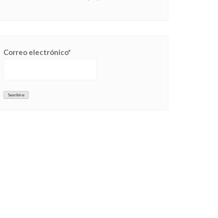
Correo electrónico*