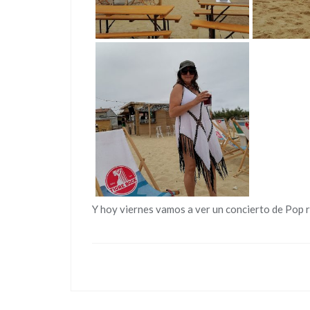
Y hoy viernes vamos a ver un concierto de Pop ro
Navegación