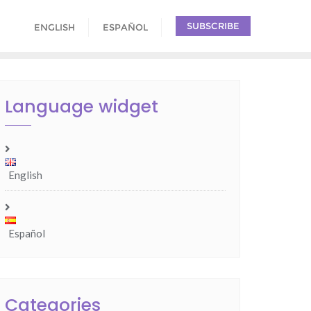
SUBSCRIBE
ENGLISH
ESPAÑOL
Language widget
English
Español
Categories