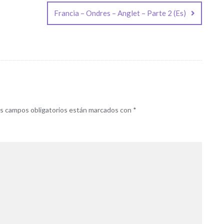
Francia – Ondres – Anglet – Parte 2 (Es)
s campos obligatorios están marcados con
*