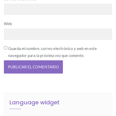
Web
Guarda mi nombre, correo electrónico y web en este
navegador para la próxima vez que comente.
Language widget