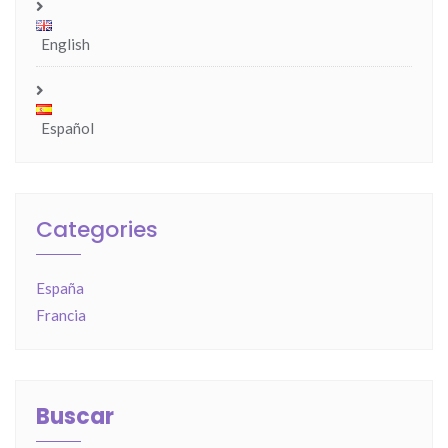
English
Español
Categories
España
Francia
Buscar