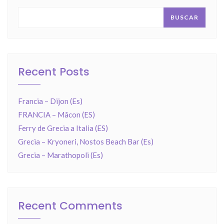
BUSCAR
Recent Posts
Francia – Dijon (Es)
FRANCIA – Mâcon (ES)
Ferry de Grecia a Italia (ES)
Grecia – Kryoneri, Nostos Beach Bar (Es)
Grecia – Marathopoli (Es)
Recent Comments