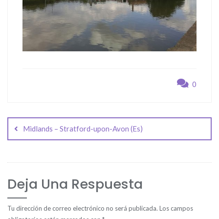
0
Navegación
de
Midlands – Stratford-upon-Avon (Es)
entradas
Deja Una Respuesta
Tu dirección de correo electrónico no será publicada.
Los campos