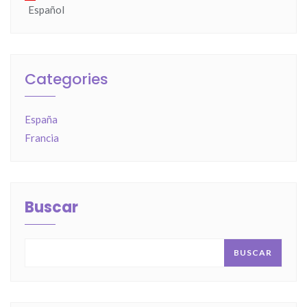
Español
Categories
España
Francia
Buscar
BUSCAR