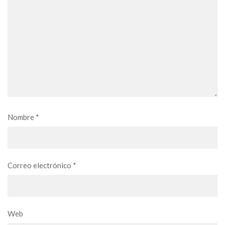
Nombre
*
Correo electrónico
*
Web