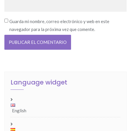
Guarda mi nombre, correo electrónico y web en este
navegador para la próxima vez que comente.
Language widget
English