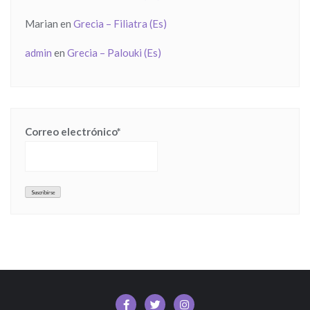
Marian
en
Grecia – Filiatra (Es)
admin
en
Grecia – Palouki (Es)
Correo electrónico*