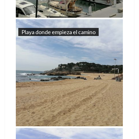
Playa donde empieza el camino