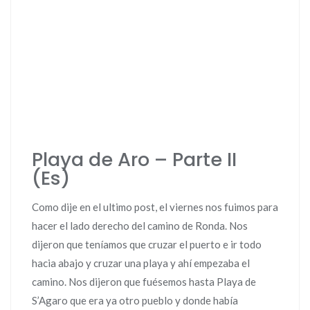
Playa de Aro – Parte II
(Es)
Como dije en el ultimo post, el viernes nos fuimos para
hacer el lado derecho del camino de Ronda. Nos
dijeron que teníamos que cruzar el puerto e ir todo
hacia abajo y cruzar una playa y ahí empezaba el
camino. Nos dijeron que fuésemos hasta Playa de
S’Agaro que era ya otro pueblo y donde había