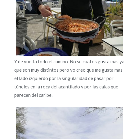
Y de vuelta todo el camino. No se cual os gusta mas ya
que son muy distintos pero yo creo que me gusta mas
el lado izquierdo por la singularidad de pasar por
túneles en la roca del acantilado y por las calas que
parecen del caribe.