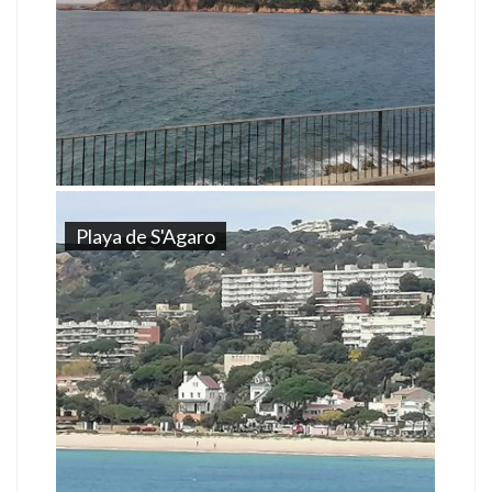
Playa de S'Agaro