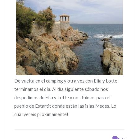
De vuelta en el camping y otra vez con Elia y Lotte
terminamos el día. Al día siguiente sábado nos
despedimos de Elia y Lotte y nos fuimos para el
pueblo de Estartit donde están las islas Medes. Lo
cual veréis próximamente!