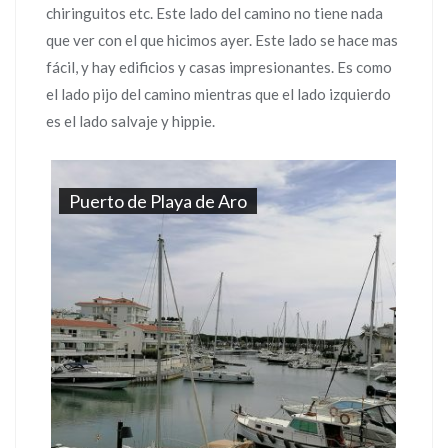
chiringuitos etc. Este lado del camino no tiene nada
que ver con el que hicimos ayer. Este lado se hace mas
fácil, y hay edificios y casas impresionantes. Es como
el lado pijo del camino mientras que el lado izquierdo
es el lado salvaje y hippie.
Puerto de Playa de Aro