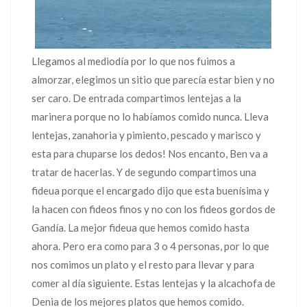
Llegamos al mediodía por lo que nos fuimos a
almorzar, elegimos un sitio que parecía estar bien y no
ser caro. De entrada compartimos lentejas a la
marinera porque no lo habíamos comido nunca. Lleva
lentejas, zanahoria y pimiento, pescado y marisco y
esta para chuparse los dedos! Nos encanto, Ben va a
tratar de hacerlas. Y de segundo compartimos una
fideua porque el encargado dijo que esta buenísima y
la hacen con fideos finos y no con los fideos gordos de
Gandía. La mejor fideua que hemos comido hasta
ahora. Pero era como para 3 o 4 personas, por lo que
nos comimos un plato y el resto para llevar y para
comer al día siguiente. Estas lentejas y la alcachofa de
Denia de los mejores platos que hemos comido.