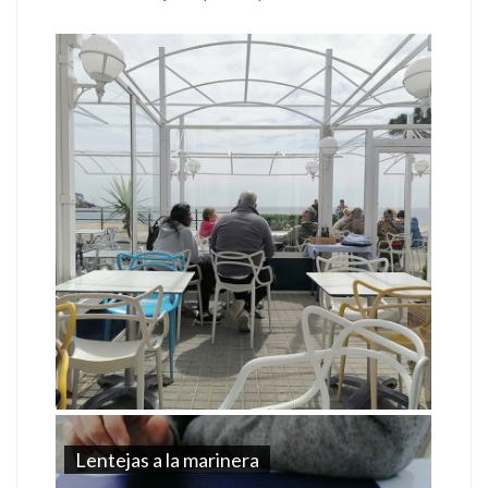
Lentejas a la marinera