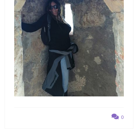
0
Navegación