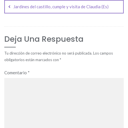
de
Jardines del castillo, cumple y visita de Claudia (Es)
entradas
Deja Una Respuesta
Tu dirección de correo electrónico no será publicada.
Los campos
obligatorios están marcados con
*
Comentario
*