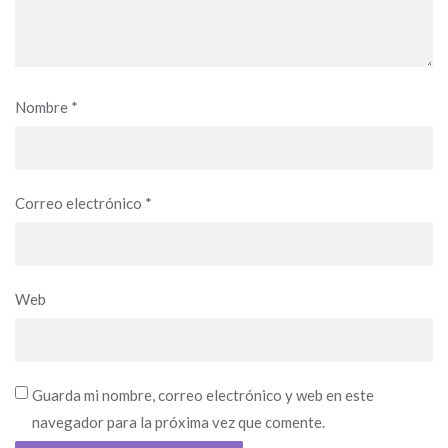
Nombre
*
Correo electrónico
*
Web
Guarda mi nombre, correo electrónico y web en este
navegador para la próxima vez que comente.