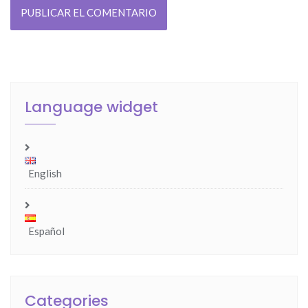
Language widget
English
Español
Categories