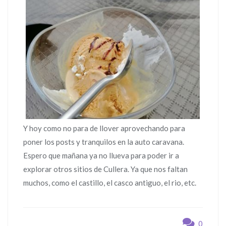
Y hoy como no para de llover aprovechando para
poner los posts y tranquilos en la auto caravana.
Espero que mañana ya no llueva para poder ir a
explorar otros sitios de Cullera. Ya que nos faltan
muchos, como el castillo, el casco antiguo, el rio, etc.
0