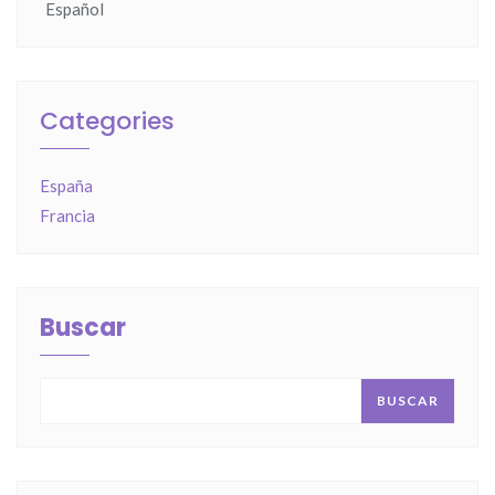
Español
Categories
España
Francia
Buscar
BUSCAR