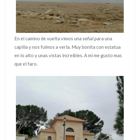
En el camino de vuelta vimos una señal para una
capilla y nos fuimos a verla. Muy bonita con estatua
en lo alto y unas vistas increíbles. A mi me gusto mas
que el faro.