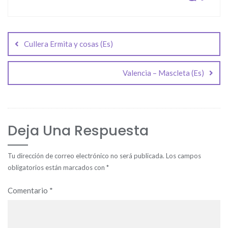
Navegación
de
Cullera Ermita y cosas (Es)
entradas
Valencia – Mascleta (Es)
Deja Una Respuesta
Tu dirección de correo electrónico no será publicada.
Los campos
obligatorios están marcados con
*
Comentario
*