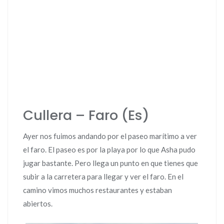
Cullera – Faro (Es)
Ayer nos fuimos andando por el paseo marítimo a ver
el faro. El paseo es por la playa por lo que Asha pudo
jugar bastante. Pero llega un punto en que tienes que
subir a la carretera para llegar y ver el faro. En el
camino vimos muchos restaurantes y estaban
abiertos.