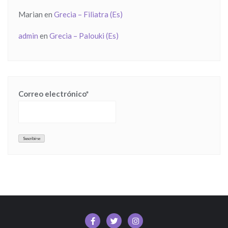
Marian
en
Grecia – Filiatra (Es)
admin
en
Grecia – Palouki (Es)
Correo electrónico*