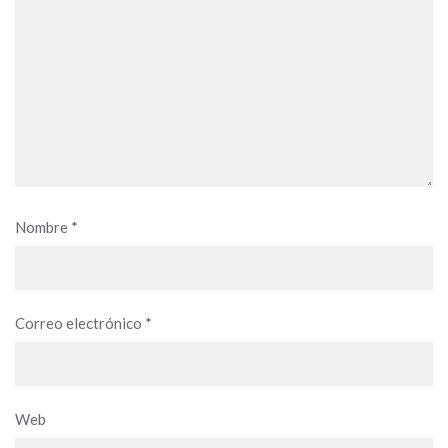
Nombre
*
Correo electrónico
*
Web