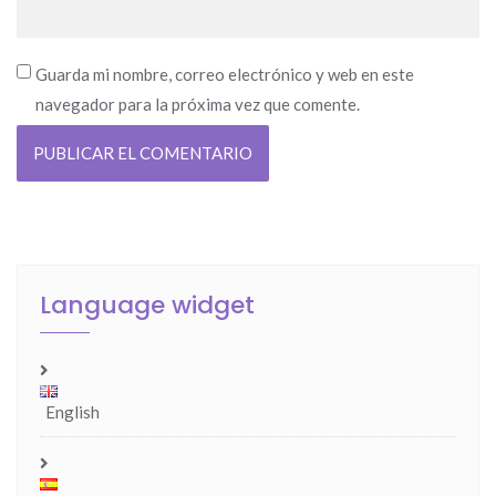
Guarda mi nombre, correo electrónico y web en este
navegador para la próxima vez que comente.
Language widget
English