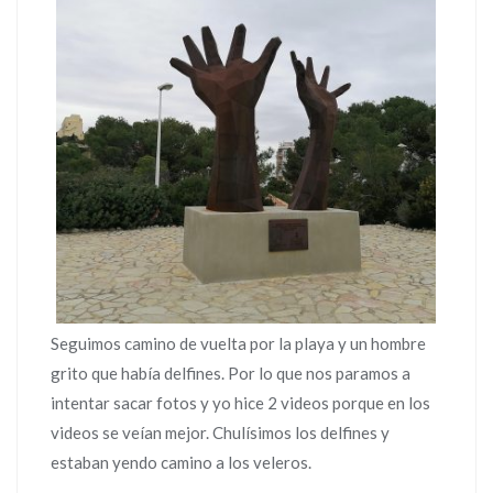
Seguimos camino de vuelta por la playa y un hombre
grito que había delfines. Por lo que nos paramos a
intentar sacar fotos y yo hice 2 videos porque en los
videos se veían mejor. Chulísimos los delfines y
estaban yendo camino a los veleros.