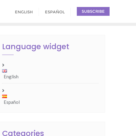
SUBSCRIBE
ENGLISH
ESPAÑOL
Language widget
English
Español
Categories