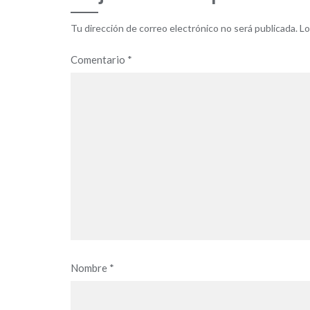
Tu dirección de correo electrónico no será publicada.
Lo
Comentario
*
Nombre
*