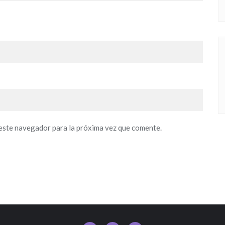
este navegador para la próxima vez que comente.