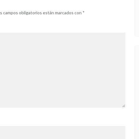
s campos obligatorios están marcados con
*