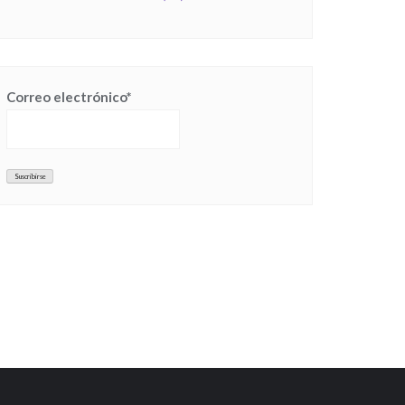
Correo electrónico*