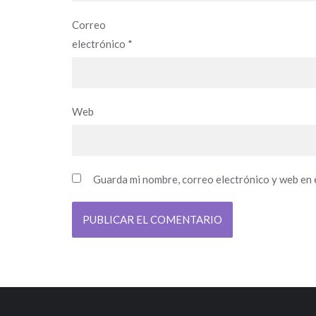
Correo
electrónico
*
Web
Guarda mi nombre, correo electrónico y web en 