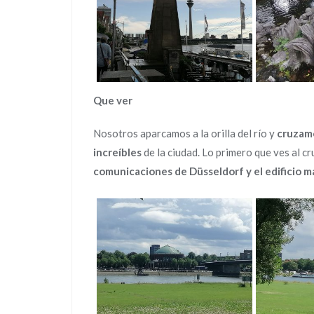
Que ver
Nosotros aparcamos a la orilla del río y
cruzam
increíbles
de la ciudad. Lo primero que ves al cr
comunicaciones de Düsseldorf y el edificio má