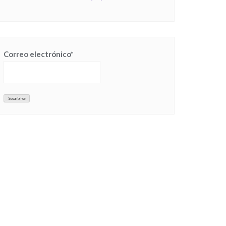
Correo electrónico*