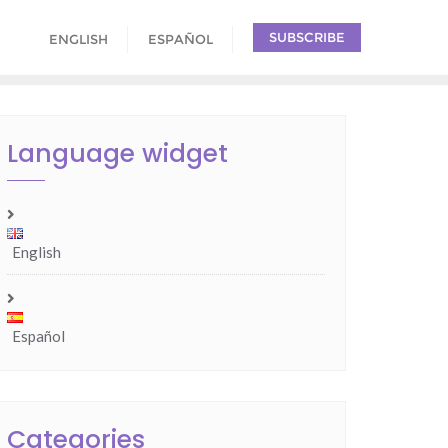
SUBSCRIBE
ENGLISH
ESPAÑOL
Language widget
English
Español
Categories