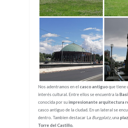
Nos adentramos en el
casco antiguo
que tiene 
interés cultural. Entre ellos se encuentra la
Basí
conocida por su
impresionante arquitectura r
casco antiguo de la ciudad. En un lateral se enc
dentro. Tambien destacar La
Burgplatz
, una
plaz
Torre del Castillo.