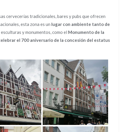
s cervecerías tradicionales, bares y pubs que ofrecen
nacionales, esta zona es un
lugar con ambiente tanto de
s esculturas y monumentos, como el
Monumento de la
elebrar el 700 aniversario de la concesión del estatus