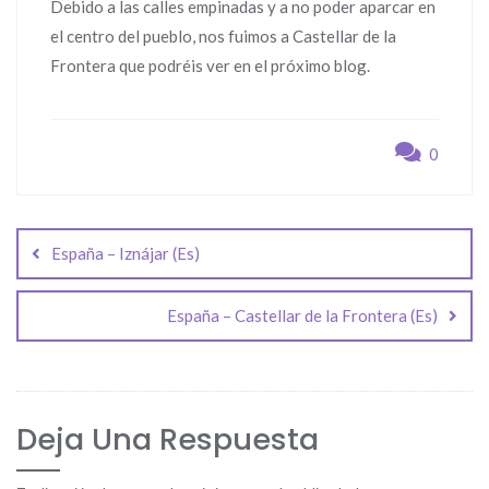
Debido a las calles empinadas y a no poder aparcar en
el centro del pueblo, nos fuimos a Castellar de la
Frontera que podréis ver en el próximo blog.
0
Navegación
de
España – Iznájar (Es)
entradas
España – Castellar de la Frontera (Es)
Deja Una Respuesta