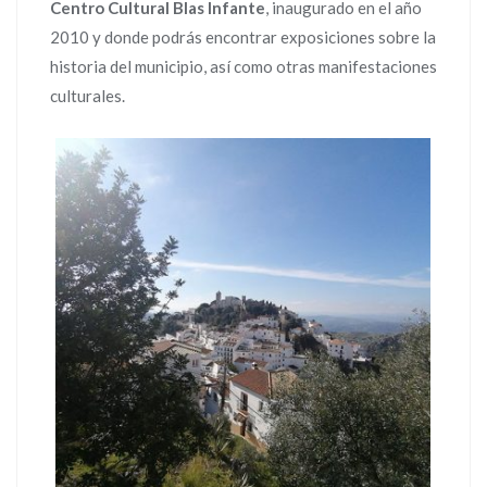
Centro Cultural Blas Infante
, inaugurado en el año
2010 y donde podrás encontrar exposiciones sobre la
historia del municipio, así como otras manifestaciones
culturales.