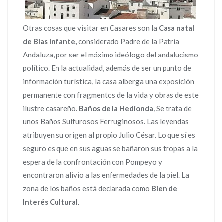
Otras cosas que visitar en Casares son la
Casa natal
de Blas Infante,
considerado Padre de la Patria
Andaluza, por ser el máximo ideólogo del andalucismo
político. En la actualidad, además de ser un punto de
información turística, la casa alberga una exposición
permanente con fragmentos de la vida y obras de este
ilustre casareño.
Baños de la Hedionda
, Se trata de
unos Baños Sulfurosos Ferruginosos. Las leyendas
atribuyen su origen al propio Julio César. Lo que sí es
seguro es que en sus aguas se bañaron sus tropas a la
espera de la confrontación con Pompeyo y
encontraron alivio a las enfermedades de la piel. La
zona de los baños está declarada como
Bien de
Interés Cultural
.