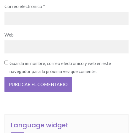
Correo electrónico
*
Web
Guarda mi nombre, correo electrónico y web en este
navegador para la próxima vez que comente.
Language widget