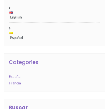
English
Español
Categories
España
Francia
Buscar