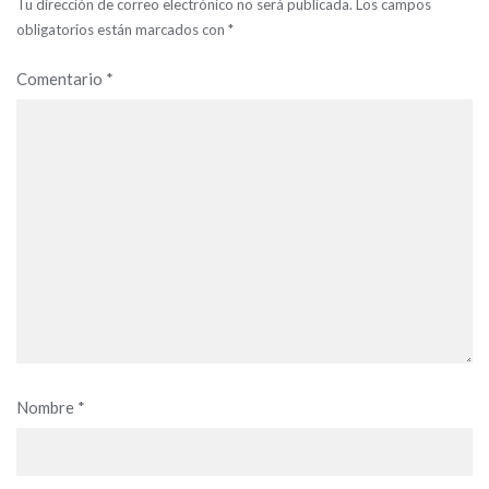
Tu dirección de correo electrónico no será publicada.
Los campos
obligatorios están marcados con
*
Comentario
*
Nombre
*