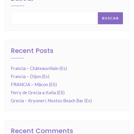
BUSCAR
Recent Posts
Francia – Châteauvillain (Es)
Francia – Dijon (Es)
FRANCIA – Mâcon (ES)
Ferry de Grecia a Italia (ES)
Grecia – Kryoneri, Nostos Beach Bar (Es)
Recent Comments