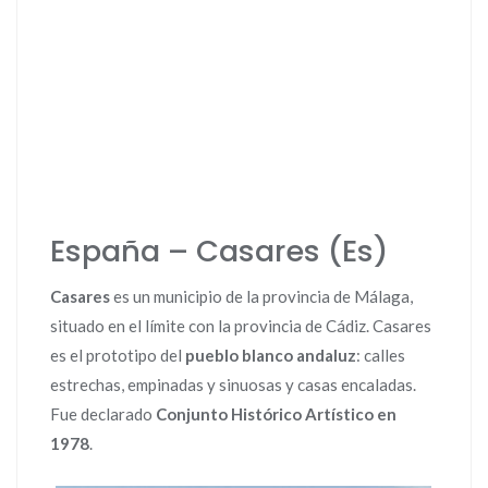
España – Casares (Es)
Casares
es un municipio de la provincia de Málaga,
situado en el límite con la provincia de Cádiz. Casares
es el prototipo del
pueblo blanco andaluz
: calles
estrechas, empinadas y sinuosas y casas encaladas.
Fue declarado
Conjunto Histórico Artístico en
1978
.