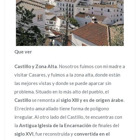
Que ver
Castillo y Zona Alta
. Nosotros fuimos con mi madre a
visitar Casares, y fuimos a la zona alta, donde están
las mejores vistas y donde se puede aparcar sin
problema. Situado en lo más alto del pueblo, el
Castillo
se remonta al
siglo XIII y es de origen árabe
.
El recinto amurallado tiene forma de polígono
irregular. Al otro lado del Castillo, te encuentras con
la
Antigua Iglesia de la Encarnación
de finales del
siglo XVI
, fue reconstruida y
convertida en el