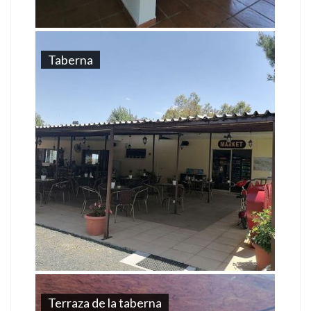
Taberna
Terraza de la taberna