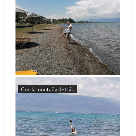
Con la montaña detrás