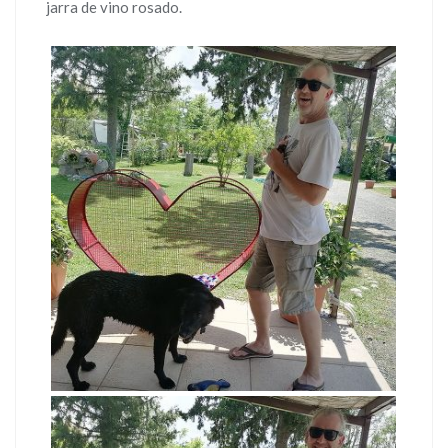
jarra de vino rosado.