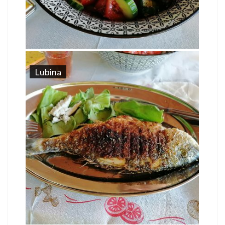
Lubina