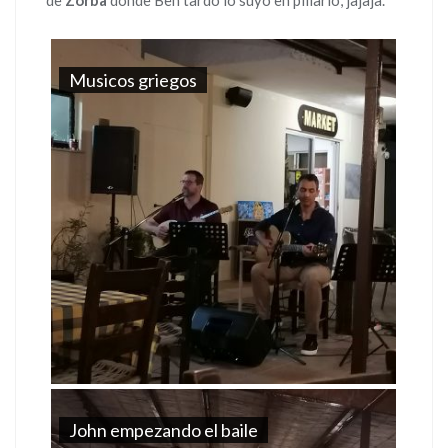
Musicos griegos
John empezando el baile