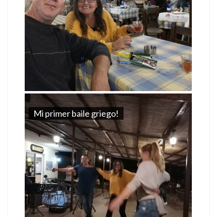
Mi primer baile griego!