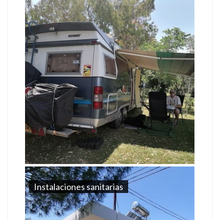
Instalaciones sanitarias