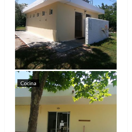
Cocina