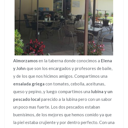
Almorzamos
en la taberna donde conocimos a
Elena
y John
que son los encargados y profesores de baile,
y de los que nos hicimos amigos. Compartimos una
ensalada griega
con tomates, cebolla, aceitunas,
queso y pepino, y luego compartimos una
lubina y un
pescado local
parecido a la lubina pero con un sabor
un poco mas fuerte. Los dos pescados estaban
buenísimos, de los mejores que hemos comido ya que
la piel estaba crujiente y por dentro perfecto. Con una