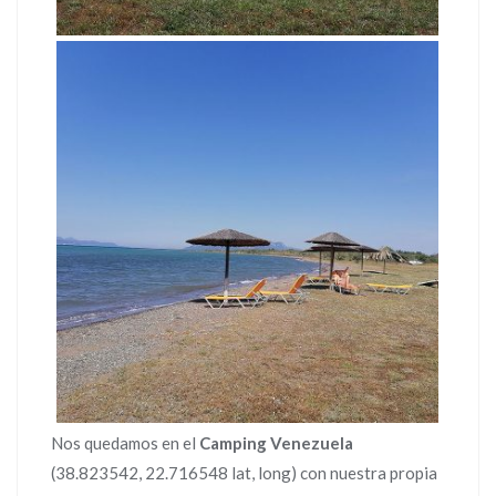
Nos quedamos en el
Camping Venezuela
(38.823542, 22.716548 lat, long) con nuestra propia