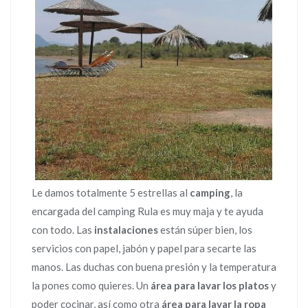
Le damos totalmente 5 estrellas al
camping
, la
encargada del camping Rula es muy maja y te ayuda
con todo. Las
instalaciones
están súper bien, los
servicios con papel, jabón y papel para secarte las
manos. Las duchas con buena presión y la temperatura
la pones como quieres. Un
área para lavar los platos
y
poder cocinar, así como otra
área para lavar la ropa