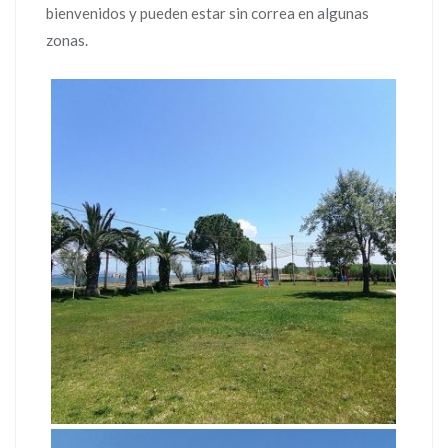
bienvenidos y pueden estar sin correa en algunas
zonas.