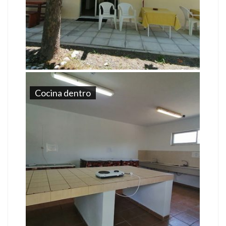
Cocina dentro