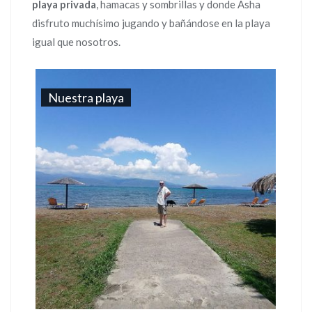
playa privada
, hamacas y sombrillas y donde Asha
disfruto muchísimo jugando y bañándose en la playa
igual que nosotros.
Nuestra playa