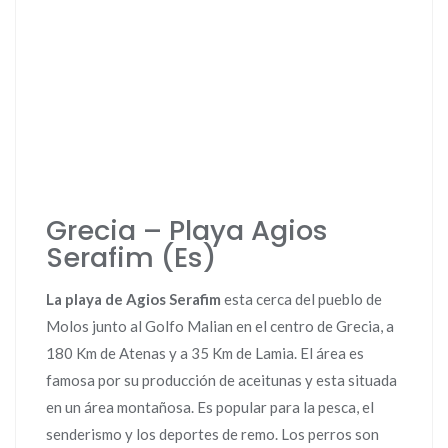
Grecia – Playa Agios
Serafim (Es)
La playa de Agios Serafim
esta cerca del pueblo de
Molos junto al Golfo Malian en el centro de Grecia, a
180 Km de Atenas y a 35 Km de Lamia. El área es
famosa por su producción de aceitunas y esta situada
en un área montañosa. Es popular para la pesca, el
senderismo y los deportes de remo. Los perros son