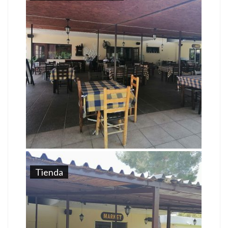
Tienda