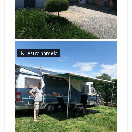
Nuestra parcela