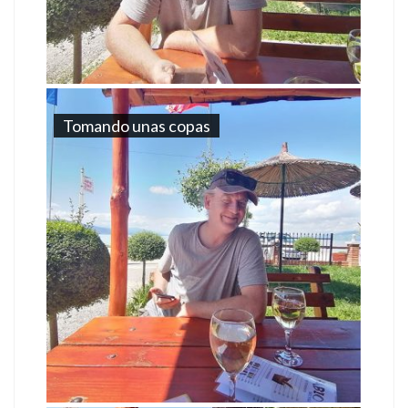
Tomando unas copas