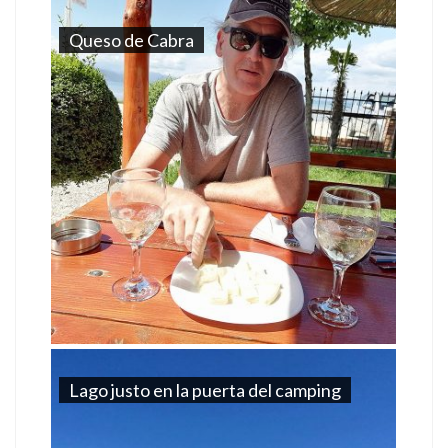
Queso de Cabra
Lago justo en la puerta del camping