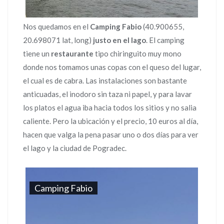
Nos quedamos en el
Camping Fabio
(40.900655,
20.698071 lat, long)
justo en el lago
. El camping
tiene un
restaurante
tipo chiringuito muy mono
donde nos tomamos unas copas con el queso del lugar,
el cual es de cabra. Las instalaciones son bastante
anticuadas, el inodoro sin taza ni papel, y para lavar
los platos el agua iba hacia todos los sitios y no salia
caliente. Pero la ubicación y el precio, 10 euros al día,
hacen que valga la pena pasar uno o dos días para ver
el lago y la ciudad de Pogradec.
Camping Fabio