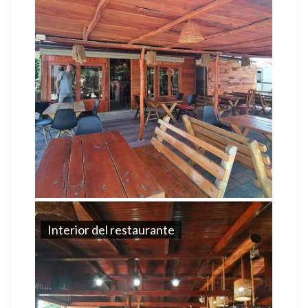
Interior del restaurante