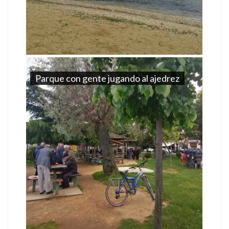
Parque con gente jugando al ajedrez