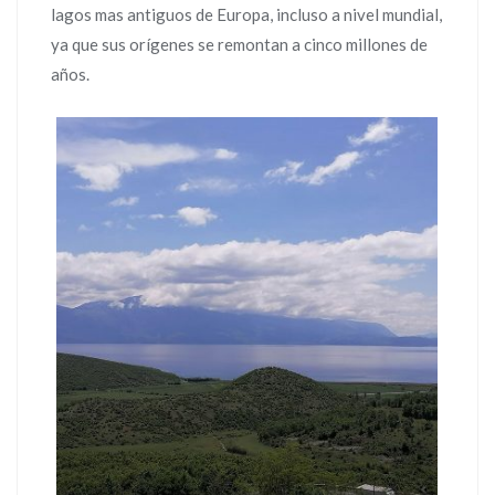
lagos mas antiguos de Europa, incluso a nivel mundial,
ya que sus orígenes se remontan a cinco millones de
años.