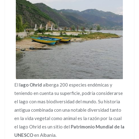
El
lago Ohrid
alberga 200 especies endémicas y
teniendo en cuenta su superficie, podría considerarse
el lago con mas biodiversidad del mundo. Su historia
antigua combinada con una notable diversidad tanto
en la vida vegetal como animal es la razón por la cual
el lago Ohrid es un sitio del
Patrimonio Mundial de la
UNESCO
en Albania.