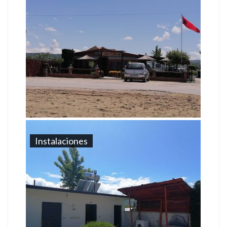
Instalaciones