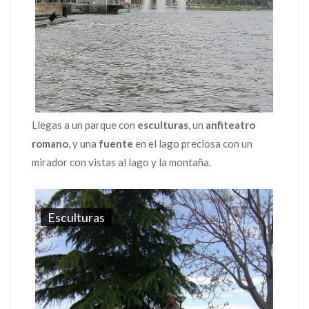
Llegas a un parque con
esculturas
, un
anfiteatro
romano
, y una
fuente
en el lago preciosa con un
mirador con vistas al lago y la montaña.
Esculturas