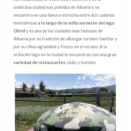
undécima ciudad mas poblaba de Albania y se
encuentra en una llanura estrecha entre dos cadenas
montañosas
a lo largo de la orilla suroeste del lago
Ohrid
y es una de las ciudades mas famosas de
Albania por su tradición de albergar turismo familiar y
por su clima agradable y fresco en el verano. A la
orilla del lago en la ciudad te encuentras con una gran
variedad de restaurantes
, clubs y hoteles.