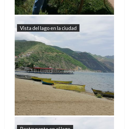
Vista del lago en la ciudad
Restaurante en el lago