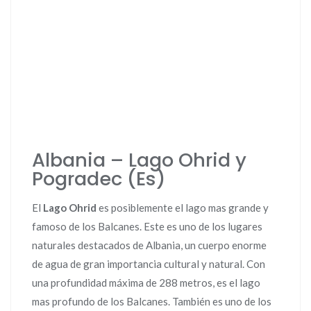
Albania – Lago Ohrid y
Pogradec (Es)
El
Lago Ohrid
es posiblemente el lago mas grande y
famoso de los Balcanes. Este es uno de los lugares
naturales destacados de Albania, un cuerpo enorme
de agua de gran importancia cultural y natural. Con
una profundidad máxima de 288 metros, es el lago
mas profundo de los Balcanes. También es uno de los