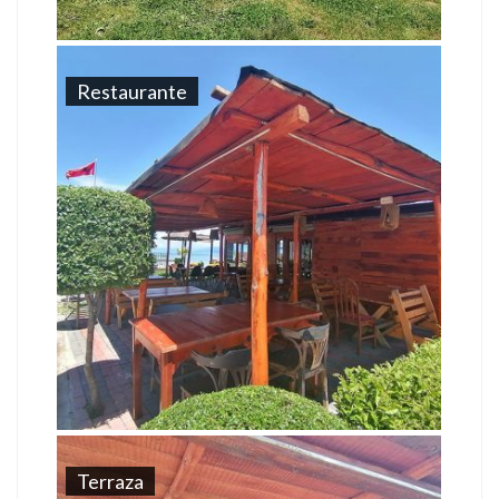
Restaurante
Terraza