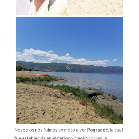
Nosotros nos fuimos en moto a ver
Pogradec
, la cual
fue establecida en el periodo Neolítico y es la