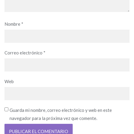
Nombre
*
Correo electrónico
*
Web
Guarda mi nombre, correo electrónico y web en este
navegador para la próxima vez que comente.