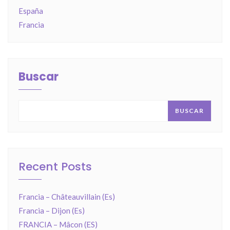
España
Francia
Buscar
BUSCAR
Recent Posts
Francia – Châteauvillain (Es)
Francia – Dijon (Es)
FRANCIA – Mâcon (ES)