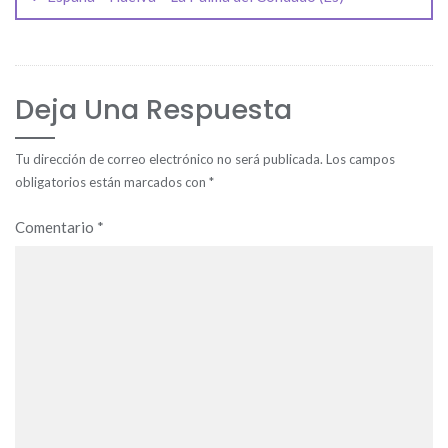
entradas
Deja Una Respuesta
Tu dirección de correo electrónico no será publicada.
Los campos
obligatorios están marcados con
*
Comentario
*