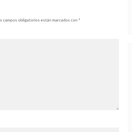
s campos obligatorios están marcados con
*