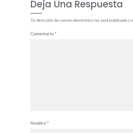
Deja Una Respuesta
Tu dirección de correo electrónico no será publicada.
Lo
Comentario
*
Nombre
*