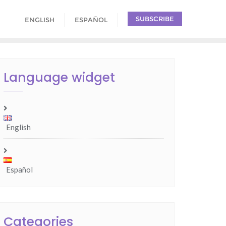
SUBSCRIBE
ENGLISH
ESPAÑOL
Language widget
English
Español
Categories