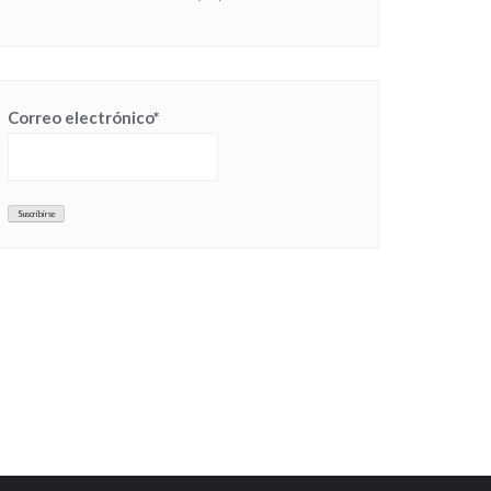
Correo electrónico*