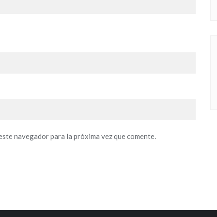
este navegador para la próxima vez que comente.