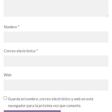
Nombre
*
Correo electrónico
*
Web
Guarda mi nombre, correo electrónico y web en este
navegador para la próxima vez que comente.