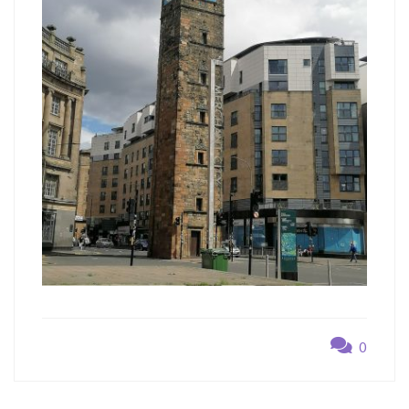
0
Navegación