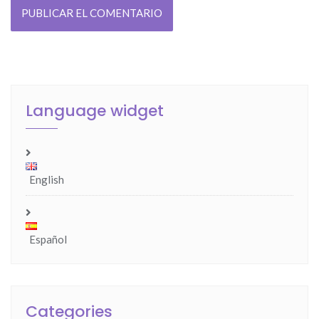
Language widget
English
Español
Categories