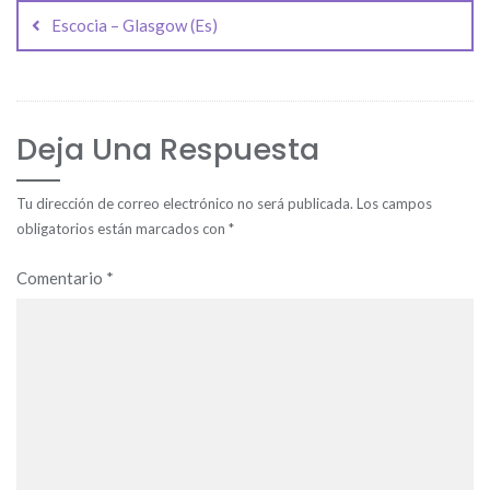
de
Escocia – Glasgow (Es)
entradas
Deja Una Respuesta
Tu dirección de correo electrónico no será publicada.
Los campos
obligatorios están marcados con
*
Comentario
*