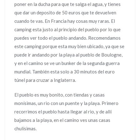
poner en la ducha para que te salga el agua, y tienes
que dar un deposito de 50 euros que te devuelven
cuando te vas. En Francia hay cosas muy raras. El
camping esta justo al principio del pueblo por lo que
puedes ver todo el pueblo andando. Recomendamos
este camping porque esta muy bien ubicado, ya que se
puede ir andando por la playa al pueblo de Boulogne,
y en el camino se ve un bunker de la segunda guerra
mundial. También esta solo a 30 minutos del euro
túnel para cruzar a Inglaterra.
El pueblo es muy bonito, con tiendas y casas
monísimas, un rio con un puente y la playa. Primero
recorrimos el pueblo hasta llegar al rio, y de allí
bajamos a la playa, en el camino ves unas casas
chulísimas.