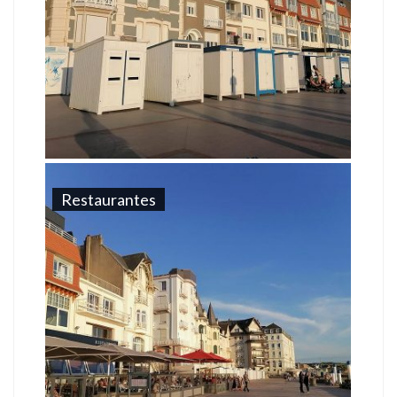
Restaurantes