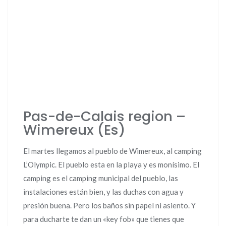
Pas-de-Calais region –
Wimereux (Es)
El martes llegamos al pueblo de Wimereux, al camping
L’Olympic. El pueblo esta en la playa y es monísimo. El
camping es el camping municipal del pueblo, las
instalaciones están bien, y las duchas con agua y
presión buena. Pero los baños sin papel ni asiento. Y
para ducharte te dan un «key fob» que tienes que