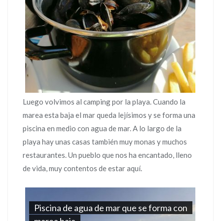
Luego volvimos al camping por la playa. Cuando la
marea esta baja el mar queda lejísimos y se forma una
piscina en medio con agua de mar. A lo largo de la
playa hay unas casas también muy monas y muchos
restaurantes. Un pueblo que nos ha encantado, lleno
de vida, muy contentos de estar aquí.
Piscina de agua de mar que se forma con
marea baja