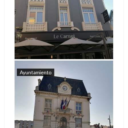
Ayuntamiento