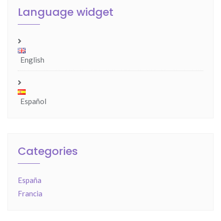
Language widget
English
Español
Categories
España
Francia