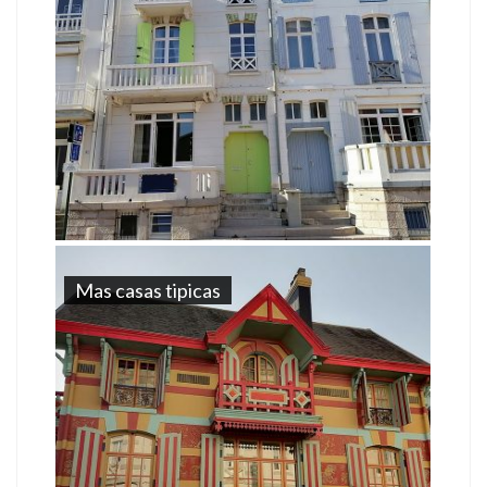
Mas casas tipicas