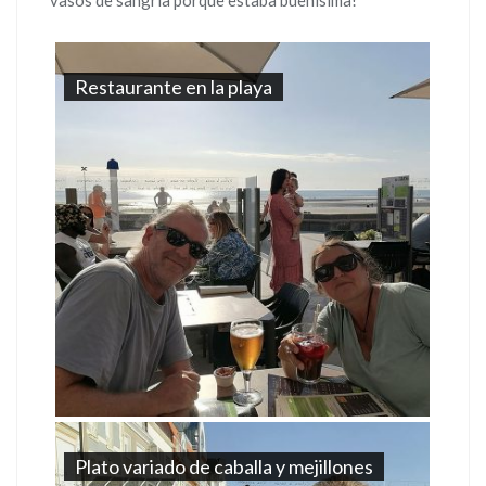
Restaurante en la playa
Plato variado de caballa y mejillones