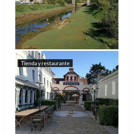
Tienda y restaurante