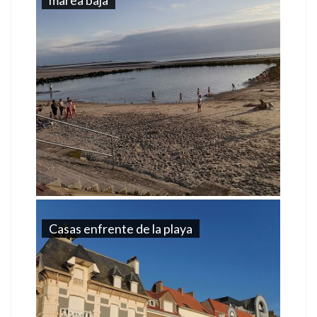
Casas enfrente de la playa