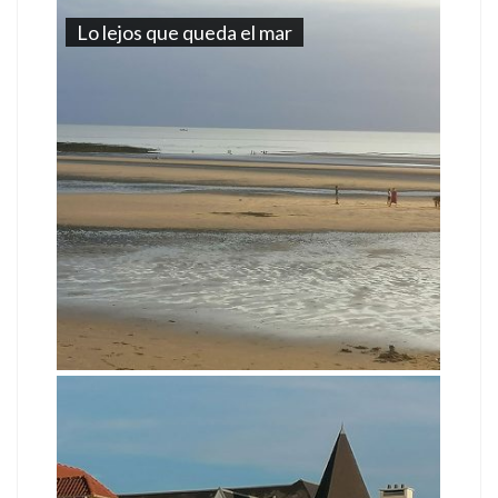
Lo lejos que queda el mar