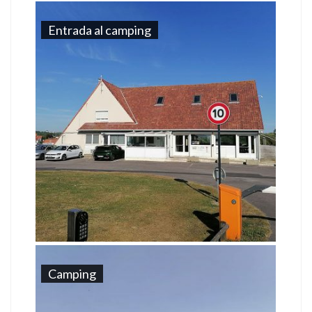
Entrada al camping
Camping