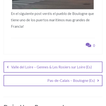
En el siguiente post veréis el pueblo de Boulogne que
tiene uno de los puertos marítimos mas grandes de
Francia!
0
Navegación
de
Valle del Loire – Gennes & Les Rosiers sur Loire (Es)
entradas
Pas-de-Calais – Boulogne (Es)