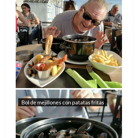
Bol de mejillones con patatas fritas