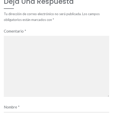
Deja Una Respuesta
Tu dirección de correo electrónico no será publicada.
Los campos
obligatorios están marcados con
*
Comentario
*
Nombre
*