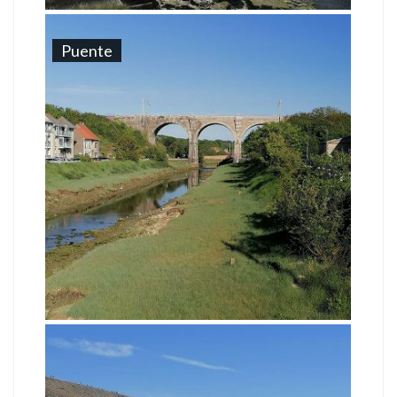
Puente