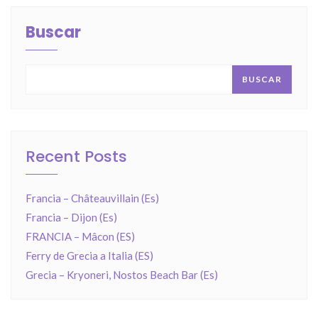
Buscar
BUSCAR
Recent Posts
Francia – Châteauvillain (Es)
Francia – Dijon (Es)
FRANCIA – Mâcon (ES)
Ferry de Grecia a Italia (ES)
Grecia – Kryoneri, Nostos Beach Bar (Es)