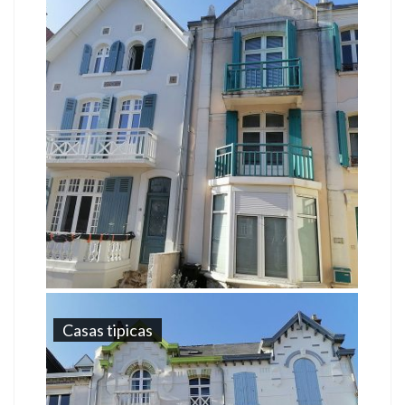
Casas tipicas