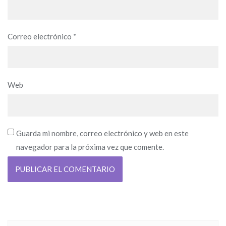
Correo electrónico
*
Web
Guarda mi nombre, correo electrónico y web en este
navegador para la próxima vez que comente.