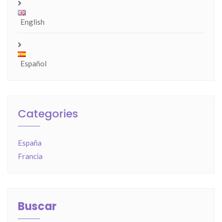
English
Español
Categories
España
Francia
Buscar