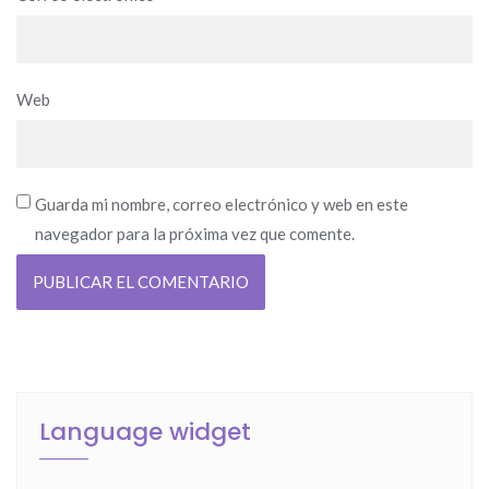
Web
Guarda mi nombre, correo electrónico y web en este
navegador para la próxima vez que comente.
Language widget